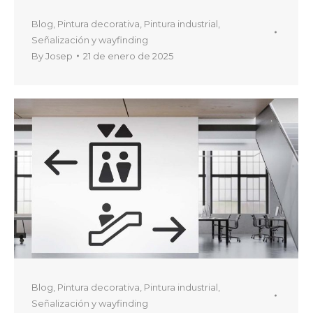
Blog
,
Pintura decorativa
,
Pintura industrial
,
Señalización y wayfinding
By
Josep
21 de enero de 2025
Blog
,
Pintura decorativa
,
Pintura industrial
,
Señalización y wayfinding