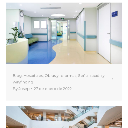
Blog
,
Hospitales
,
Obras y reformas
,
Señalización y
wayfinding
By
Josep
27 de enero de 2022