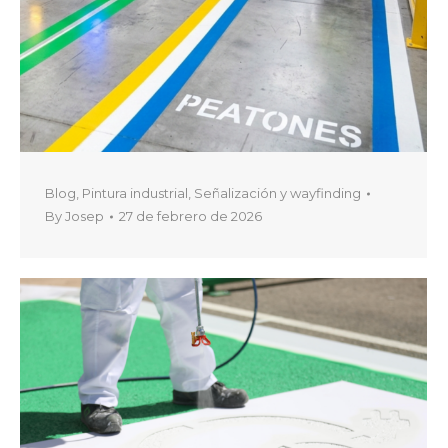
Blog
,
Pintura industrial
,
Señalización y wayfinding
By
Josep
27 de febrero de 2026