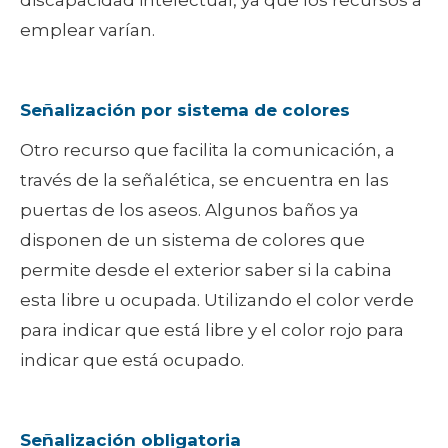
discapacidad intelectual, ya que los recursos a
emplear varían.
Señalización por sistema de colores
Otro recurso que facilita la comunicación, a
través de la señalética, se encuentra en las
puertas de los aseos. Algunos baños ya
disponen de un sistema de colores que
permite desde el exterior saber si la cabina
esta libre u ocupada. Utilizando el color verde
para indicar que está libre y el color rojo para
indicar que está ocupado.
Señalización obligatoria