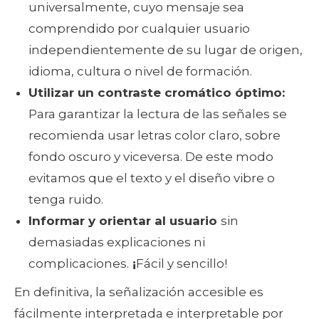
universalmente, cuyo mensaje sea
comprendido por cualquier usuario
independientemente de su lugar de origen,
idioma, cultura o nivel de formación.
Utilizar un contraste cromático óptimo:
Para garantizar la lectura de las señales se
recomienda usar letras color claro, sobre
fondo oscuro y viceversa. De este modo
evitamos que el texto y el diseño vibre o
tenga ruido.
Informar y orientar al usuario
sin
demasiadas explicaciones ni
complicaciones.
¡
Fácil y sencillo!
En definitiva, la señalización accesible es
fácilmente interpretada e interpretable por