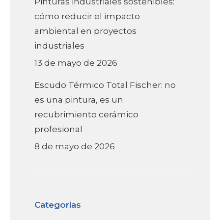
Pinturas industriales sostenibles:
cómo reducir el impacto
ambiental en proyectos
industriales
13 de mayo de 2026
Escudo Térmico Total Fischer: no
es una pintura, es un
recubrimiento cerámico
profesional
8 de mayo de 2026
Categorias