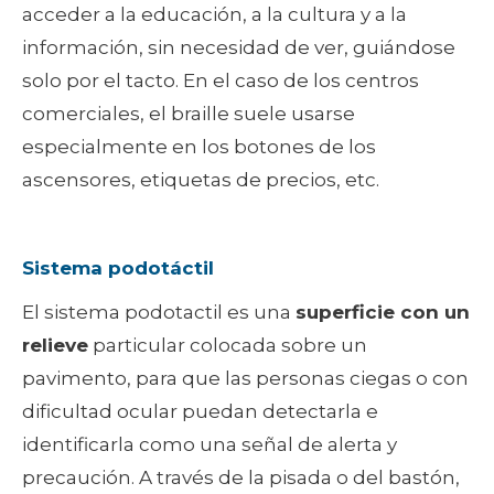
acceder a la educación, a la cultura y a la
información, sin necesidad de ver, guiándose
solo por el tacto. En el caso de los centros
comerciales, el braille suele usarse
especialmente en los botones de los
ascensores, etiquetas de precios, etc.
Sistema podotáctil
El sistema podotactil es una
superficie con un
relieve
particular colocada sobre un
pavimento, para que las personas ciegas o con
dificultad ocular puedan detectarla e
identificarla como una señal de alerta y
precaución. A través de la pisada o del bastón,