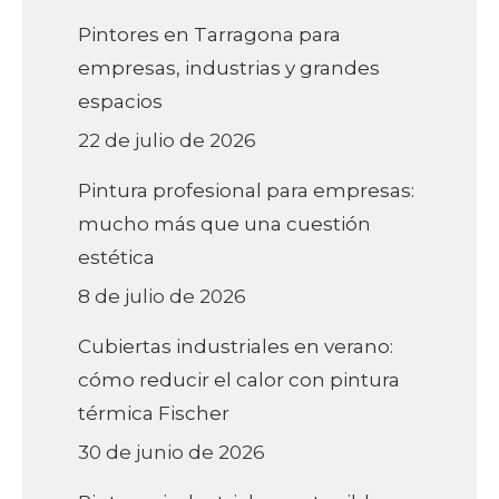
Pintores en Tarragona para
empresas, industrias y grandes
espacios
22 de julio de 2026
Pintura profesional para empresas:
mucho más que una cuestión
estética
8 de julio de 2026
Cubiertas industriales en verano:
cómo reducir el calor con pintura
térmica Fischer
30 de junio de 2026