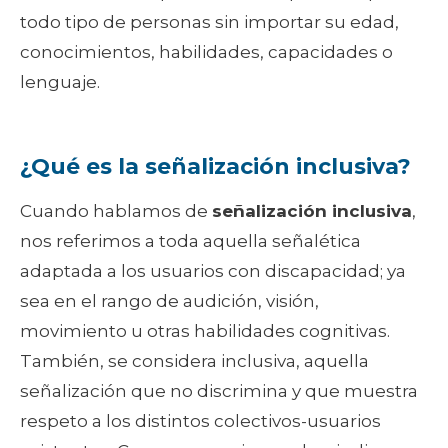
todo tipo de personas sin importar su edad,
conocimientos, habilidades, capacidades o
lenguaje.
¿Qué es la señalización inclusiva?
Cuando hablamos de
señalización inclusiva
,
nos referimos a toda aquella señalética
adaptada a los usuarios con discapacidad; ya
sea en el rango de audición, visión,
movimiento u otras habilidades cognitivas.
También, se considera inclusiva, aquella
señalización que no discrimina y que muestra
respeto a los distintos colectivos-usuarios