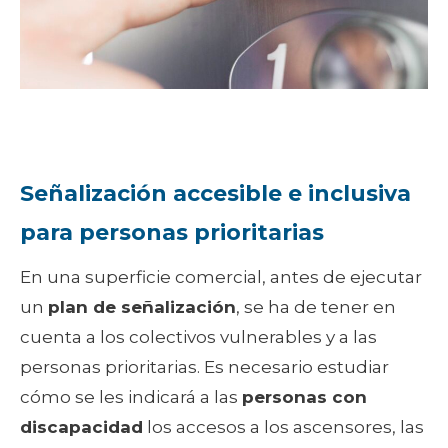
Señalización accesible e inclusiva
para personas prioritarias
En una superficie comercial, antes de ejecutar
un
plan de señalización
, se ha de tener en
cuenta a los colectivos vulnerables y a las
personas prioritarias. Es necesario estudiar
cómo se les indicará a las
personas con
discapacidad
los accesos a los ascensores, las