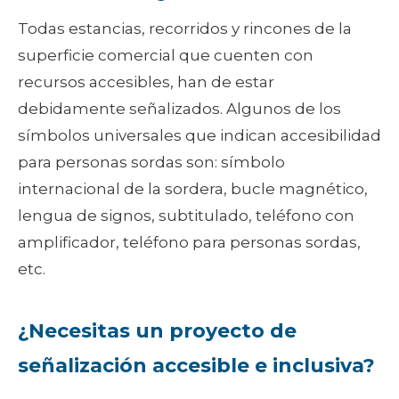
Todas estancias, recorridos y rincones de la
superficie comercial que cuenten con
recursos accesibles, han de estar
debidamente señalizados. Algunos de los
símbolos universales que indican accesibilidad
para personas sordas son: símbolo
internacional de la sordera, bucle magnético,
lengua de signos, subtitulado, teléfono con
amplificador, teléfono para personas sordas,
etc.
¿Necesitas un proyecto de
señalización accesible e inclusiva?