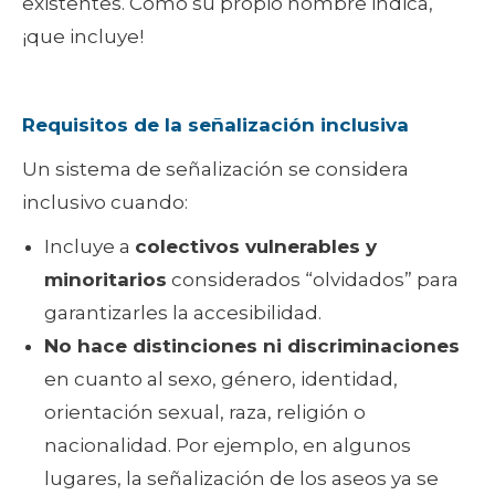
existentes. Como su propio nombre indica,
¡que incluye!
Requisitos de la señalización inclusiva
Un sistema de señalización se considera
inclusivo cuando:
Incluye a
colectivos vulnerables y
minoritarios
considerados “olvidados” para
garantizarles la accesibilidad.
No hace distinciones ni discriminaciones
en cuanto al sexo, género, identidad,
orientación sexual, raza, religión o
nacionalidad. Por ejemplo, en algunos
lugares, la señalización de los aseos ya se