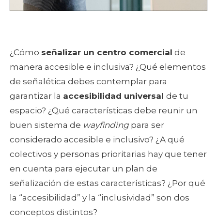
¿Cómo
señalizar un centro comercial
de
manera accesible e inclusiva? ¿Qué elementos
de señalética debes contemplar para
garantizar la
accesibilidad universal
de tu
espacio? ¿Qué características debe reunir un
buen sistema de
wayfinding
para ser
considerado accesible e inclusivo? ¿A qué
colectivos y personas prioritarias hay que tener
en cuenta para ejecutar un plan de
señalización de estas características? ¿Por qué
la “accesibilidad” y la “inclusividad” son dos
conceptos distintos?