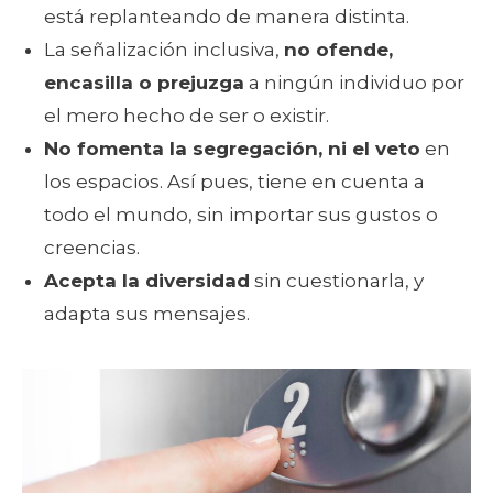
está replanteando de manera distinta.
La señalización inclusiva,
no ofende,
encasilla o prejuzga
a ningún individuo por
el mero hecho de ser o existir.
No fomenta la segregación, ni el veto
en
los espacios. Así pues, tiene en cuenta a
todo el mundo, sin importar sus gustos o
creencias.
Acepta la diversidad
sin cuestionarla, y
adapta sus mensajes.