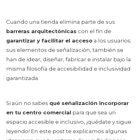
Cuando una tienda elimina parte de sus
barreras arquitectónicas
con el fin de
garantizar y facilitar el acceso
a los usuarios;
sus elementos de señalización, también se
han de idear, diseñar, fabricar e instalar bajo la
misma filosofía de accesibilidad e inclusividad
garantizada.
Si aún no sabes
qué señalización incorporar
en tu centro comercial
para que sea un
espacio accesible e inclusivo, ¡quédate y sigue
leyendo! En este post te explicamos algunas