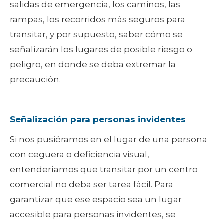
salidas de emergencia, los caminos, las
rampas, los recorridos más seguros para
transitar, y por supuesto, saber cómo se
señalizarán los lugares de posible riesgo o
peligro, en donde se deba extremar la
precaución.
Señalización para personas invidentes
Si nos pusiéramos en el lugar de una persona
con ceguera o deficiencia visual,
entenderíamos que transitar por un centro
comercial no deba ser tarea fácil. Para
garantizar que ese espacio sea un lugar
accesible para personas invidentes, se