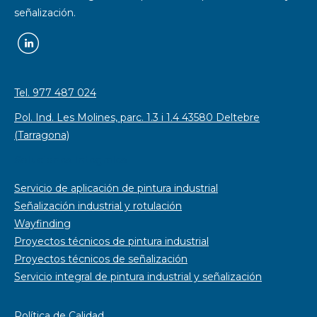
señalización.
Tel. 977 487 024
Pol. Ind. Les Molines, parc. 1.3 i 1.4 43580 Deltebre
(Tarragona)
Soluciones integrales
Servicio de aplicación de pintura industrial
Señalización industrial y rotulación
Wayfinding
Proyectos técnicos de pintura industrial
Proyectos técnicos de señalización
Servicio integral de pintura industrial y señalización
Política de Calidad