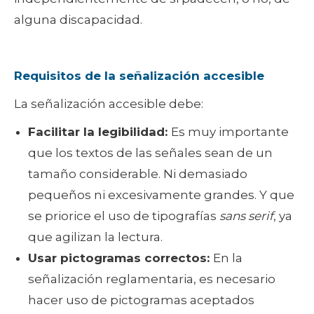
alguna discapacidad.
Requisitos de la señalización accesible
La señalización accesible debe:
Facilitar la legibilidad:
Es muy importante
que los textos de las señales sean de un
tamaño considerable. Ni demasiado
pequeños ni excesivamente grandes. Y que
se priorice el uso de tipografías
sans serif
, ya
que agilizan la lectura.
Usar pictogramas correctos:
En la
señalización reglamentaria, es necesario
hacer uso de pictogramas aceptados