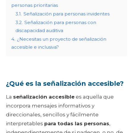
personas prioritarias
3.1.
Señalización para personas invidentes
3.2.
Señalización para personas con
discapacidad auditiva
4.
¿Necesitas un proyecto de señalización
accesible e inclusiva?
¿Qué es la señalización accesible?
La
señalización accesible
es aquella que
incorpora mensajes informativos y
direccionales, sencillos y fácilmente
interpretables
para todas las personas
,
independientemente de si padecen, o no, de