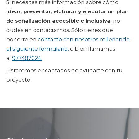
Si necesitas más información sobre cómo
idear, presentar,
elaborar y ejecutar un plan
de señalización accesible e inclusiva
, no
dudes en contactarnos. Sólo tienes que
ponerte en
contacto con nosotros rellenando
el siguiente formulario,
o bien llamarnos
al
977487024.
¡Estaremos encantados de ayudarte con tu
proyecto!