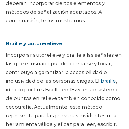
deberán incorporar ciertos elementos y
métodos de señalización adaptados. A
continuación, te los mostramos.
Braille y autorerelieve
Incorporar autorelieve y braille a las señales en
las que el usuario puede acercarse y tocar,
contribuye a garantizar la accesibilidad e
inclusividad de las personas ciegas. El
braille
,
ideado por Luis Braille en 1825, es un sistema
de puntos en relieve también conocido como
cecografía. Actualmente, este método,
representa para las personas invidentes una
herramienta válida y eficaz para leer, escribir,