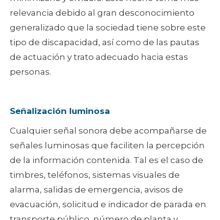
relevancia debido al gran desconocimiento
generalizado que la sociedad tiene sobre este
tipo de discapacidad, así como de las pautas
de actuación y trato adecuado hacia estas
personas.
Señalización luminosa
Cualquier señal sonora debe acompañarse de
señales luminosas que faciliten la percepción
de la información contenida. Tal es el caso de
timbres, teléfonos, sistemas visuales de
alarma, salidas de emergencia, avisos de
evacuación, solicitud e indicador de parada en
transporte público, número de planta y