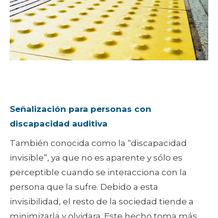
Señalización para personas con
discapacidad auditiva
También conocida como la “discapacidad
invisible”, ya que no es aparente y sólo es
perceptible cuando se interacciona con la
persona que la sufre. Debido a esta
invisibilidad, el resto de la sociedad tiende a
minimizarla y olvidara. Este hecho toma más