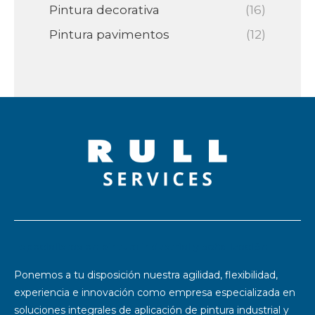
Pintura decorativa
(16)
Pintura pavimentos
(12)
Especialistas en pintura industrial y señalización
Ponemos a tu disposición nuestra agilidad, flexibilidad,
experiencia e innovación como empresa especializada en
soluciones integrales de aplicación de pintura industrial y