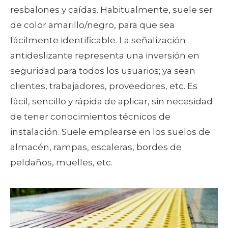
resbalones y caídas. Habitualmente, suele ser
de color amarillo/negro, para que sea
fácilmente identificable. La señalización
antideslizante representa una inversión en
seguridad para todos los usuarios; ya sean
clientes, trabajadores, proveedores, etc. Es
fácil, sencillo y rápida de aplicar, sin necesidad
de tener conocimientos técnicos de
instalación. Suele emplearse en los suelos de
almacén, rampas, escaleras, bordes de
peldaños, muelles, etc.