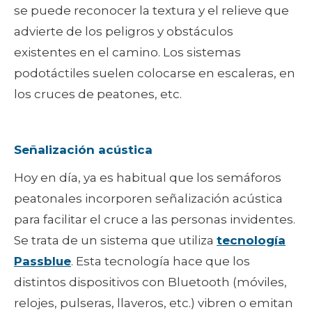
se puede reconocer la textura y el relieve que
advierte de los peligros y obstáculos
existentes en el camino. Los sistemas
podotáctiles suelen colocarse en escaleras, en
los cruces de peatones, etc.
Señalización acústica
Hoy en día, ya es habitual que los semáforos
peatonales incorporen señalización acústica
para facilitar el cruce a las personas invidentes.
Se trata de un sistema que utiliza
tecnología
Passblue
. Esta tecnología hace que los
distintos dispositivos con Bluetooth (móviles,
relojes, pulseras, llaveros, etc.) vibren o emitan