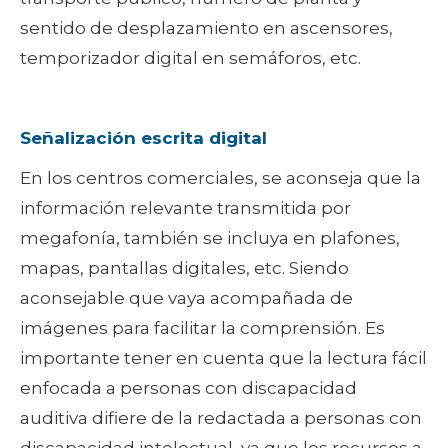
sentido de desplazamiento en ascensores,
temporizador digital en semáforos, etc.
Señalización escrita digital
En los centros comerciales, se aconseja que la
información relevante transmitida por
megafonía, también se incluya en plafones,
mapas, pantallas digitales, etc. Siendo
aconsejable que vaya acompañada de
imágenes para facilitar la comprensión. Es
importante tener en cuenta que la lectura fácil
enfocada a personas con discapacidad
auditiva difiere de la redactada a personas con