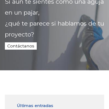
Si aún te sientes como una aguja
en un pajar,
¿qué te parece si hablamos de tu
proyecto?
Contáctanos
Últimas entradas