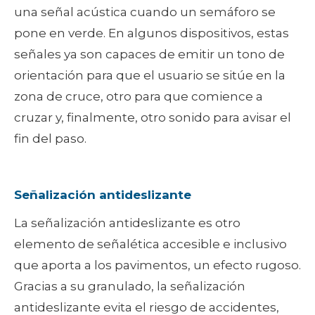
una señal acústica cuando un semáforo se
pone en verde. En algunos dispositivos, estas
señales ya son capaces de emitir un tono de
orientación para que el usuario se sitúe en la
zona de cruce, otro para que comience a
cruzar y, finalmente, otro sonido para avisar el
fin del paso.
Señalización antideslizante
La señalización antideslizante es otro
elemento de señalética accesible e inclusivo
que aporta a los pavimentos, un efecto rugoso.
Gracias a su granulado, la señalización
antideslizante evita el riesgo de accidentes,