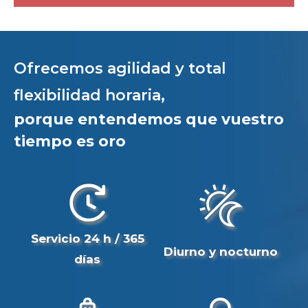
Ofrecemos agilidad y total
flexibilidad horaria,
porque entendemos que vuestro
tiempo es oro
Servicio 24 h / 365
Diurno y nocturno
días