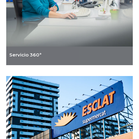
Servicio 360°