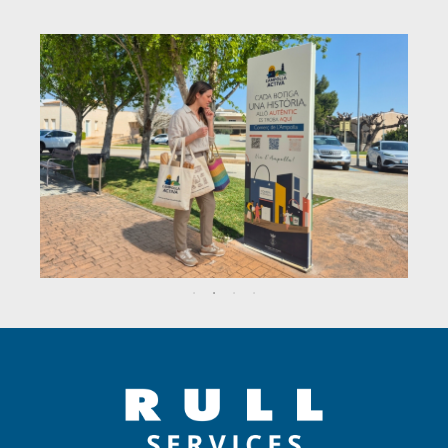
dinamización comercial en l’Ampolla