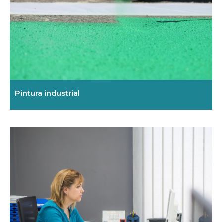
Pintura industrial