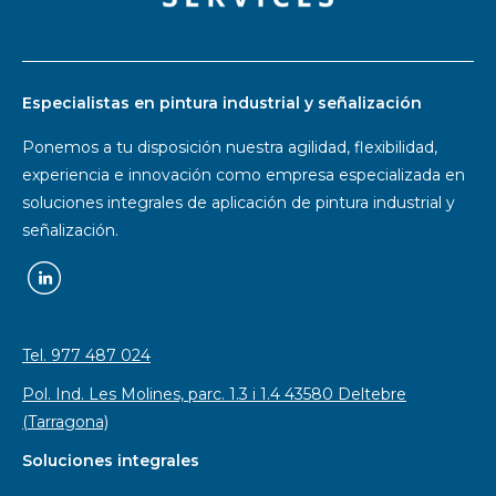
Especialistas en pintura industrial y señalización
Ponemos a tu disposición nuestra agilidad, flexibilidad,
experiencia e innovación como empresa especializada en
soluciones integrales de aplicación de pintura industrial y
señalización.
Tel. 977 487 024
Pol. Ind. Les Molines, parc. 1.3 i 1.4 43580 Deltebre
(Tarragona)
Soluciones integrales