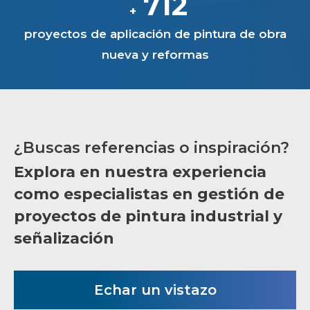
714
+
proyectos de aplicación de pintura de obra
nueva y reformas
¿Buscas referencias o inspiración?
Explora en nuestra experiencia
como especialistas en gestión de
proyectos de pintura industrial y
señalización
Echar un vistazo
Tótems informativos para