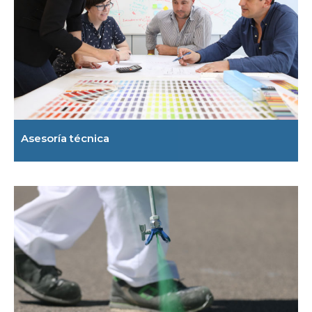
Asesoría técnica