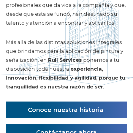
profesionales que da vida a la compañía y que,
desde que esta se fundó, han destinado su
talento y atención a encontrar y aplicar los
Más allá de las distintas soluciones integrales
que brindamos para la aplicación de pintura y
señalización, en
Rull Services
ponemos a tu
disposición toda nuestra
experiencia,
innovación, flexibilidad y agilidad
, porque tu
tranquilidad es nuestra razón de ser
.
Conoce nuestra historia
Contáctanos ahora