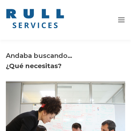
Andaba buscando…
¿Qué necesitas?