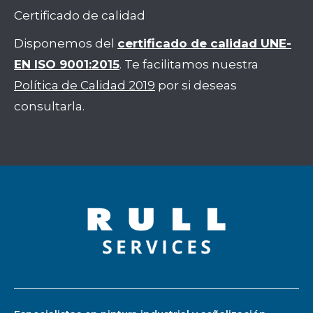
Certificado de calidad
Disponemos del
certificado de calidad UNE-
EN ISO 9001:2015
. Te facilitamos nuestra
Política de Calidad 2019
por si deseas
consultarla.