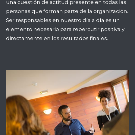
una cuestión de actitud presente en todas las
personas que forman parte de la organización.
Ser responsables en nuestro día a día es un
elemento necesario para repercutir positiva y
directamente en los resultados finales.