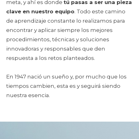
meta, y ahí es donde
tú pasas a ser una pieza
clave en nuestro equipo
. Todo este camino
de aprendizaje constante lo realizamos para
encontrar y aplicar siempre los mejores
procedimientos, técnicas y soluciones
innovadoras y responsables que den
respuesta a los retos planteados.
En 1947 nació un sueño y, por mucho que los
tiempos cambien, esta es y seguirá siendo
nuestra esencia.