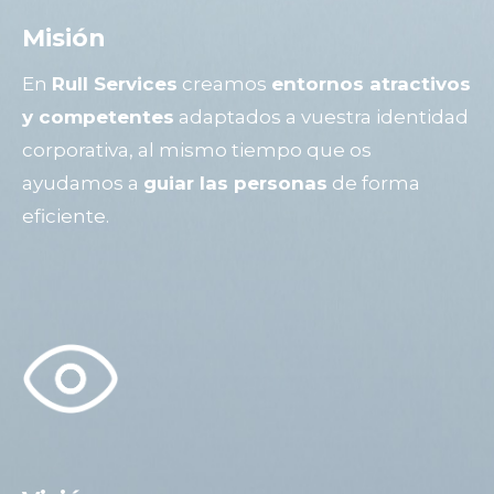
Misión
En
Rull Services
creamos
entornos atractivos
y competentes
adaptados a vuestra identidad
corporativa, al mismo tiempo que os
ayudamos a
guiar las personas
de forma
eficiente.