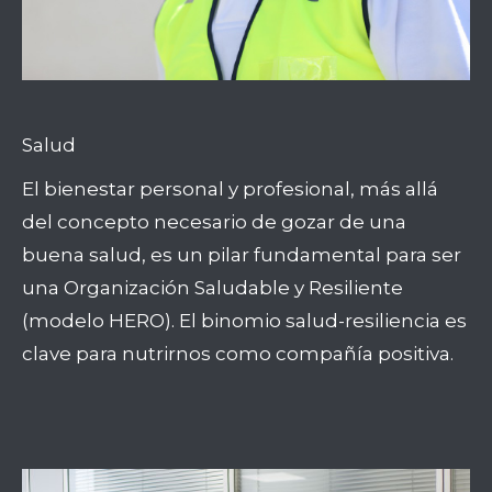
Salud
El bienestar personal y profesional, más allá
del concepto necesario de gozar de una
buena salud, es un pilar fundamental para ser
una Organización Saludable y Resiliente
(modelo HERO). El binomio salud-resiliencia es
clave para nutrirnos como compañía positiva.