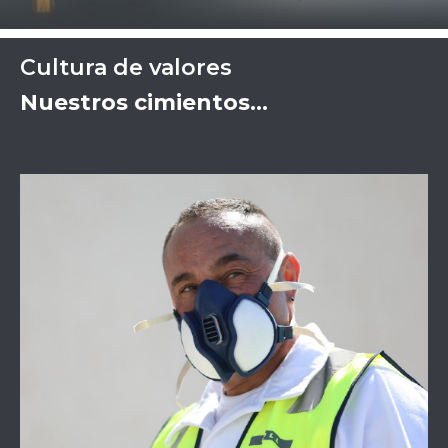
Cultura de valores
Nuestros cimientos…