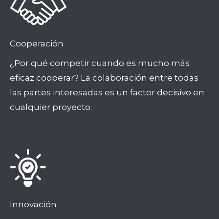
Cooperación
¿Por qué competir cuando es mucho más
eficaz cooperar? La colaboración entre todas
las partes interesadas es un factor decisivo en
cualquier proyecto.
Innovación