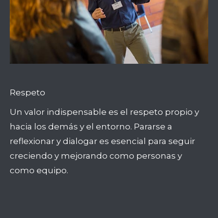
Respeto
Un valor indispensable es el respeto propio y
hacia los demás y el entorno. Pararse a
reflexionar y dialogar es esencial para seguir
creciendo y mejorando como personas y
como equipo.