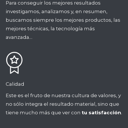
Para conseguir los mejores resultados
investigamos, analizamos y, en resumen,
buscamos siempre los mejores productos, las
mejores técnicas, la tecnología más
avanzada…
Calidad
Este es el fruto de nuestra cultura de valores, y
no sólo integra el resultado material, sino que
tiene mucho más que ver con
tu satisfacción
.