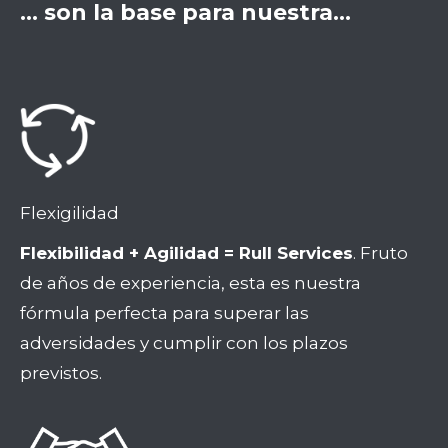
… son la base para nuestra…
Flexigilidad
Flexibilidad + Agilidad = Rull Services
. Fruto
de años de experiencia, esta es nuestra
fórmula perfecta para superar las
adversidades y cumplir con los plazos
previstos.