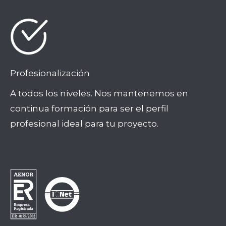
Profesionalización
A todos los niveles. Nos mantenemos en
continua formación para ser el perfil
profesional ideal para tu proyecto.