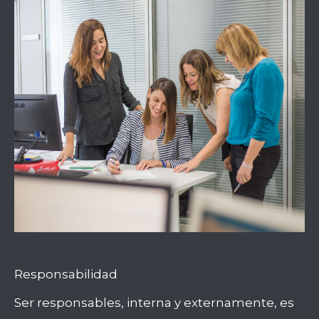
Responsabilidad
Ser responsables, interna y externamente, es