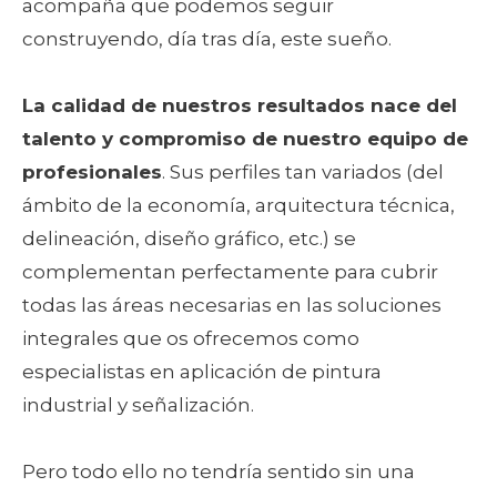
acompaña que podemos seguir
construyendo, día tras día, este sueño.
La calidad de nuestros resultados nace del
talento y compromiso de nuestro equipo de
profesionales
. Sus perfiles tan variados (del
ámbito de la economía, arquitectura técnica,
delineación, diseño gráfico, etc.) se
complementan perfectamente para cubrir
todas las áreas necesarias en las soluciones
integrales que os ofrecemos como
especialistas en aplicación de pintura
industrial y señalización.
Pero todo ello no tendría sentido sin una