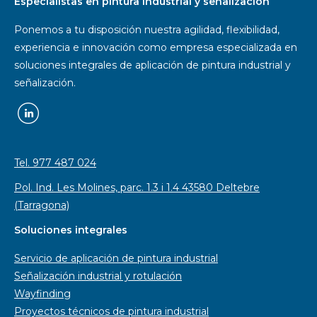
Especialistas en pintura industrial y señalización
Ponemos a tu disposición nuestra agilidad, flexibilidad,
experiencia e innovación como empresa especializada en
soluciones integrales de aplicación de pintura industrial y
señalización.
Tel. 977 487 024
Pol. Ind. Les Molines, parc. 1.3 i 1.4 43580 Deltebre
(Tarragona)
Soluciones integrales
Servicio de aplicación de pintura industrial
Señalización industrial y rotulación
Wayfinding
Proyectos técnicos de pintura industrial