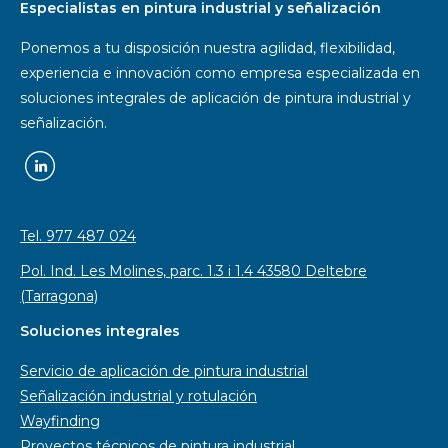
Especialistas en pintura industrial y señalización
Ponemos a tu disposición nuestra agilidad, flexibilidad,
experiencia e innovación como empresa especializada en
soluciones integrales de aplicación de pintura industrial y
señalización.
Tel. 977 487 024
Pol. Ind. Les Molines, parc. 1.3 i 1.4 43580 Deltebre
(Tarragona)
Soluciones integrales
Servicio de aplicación de pintura industrial
Señalización industrial y rotulación
Wayfinding
Proyectos técnicos de pintura industrial