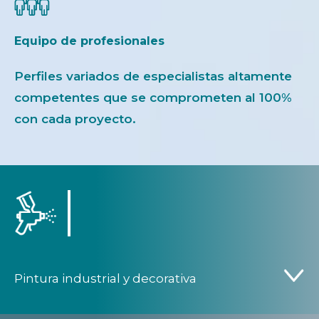
Equipo de profesionales
Perfiles variados de especialistas altamente
competentes que se comprometen al 100%
con cada proyecto.
Pintura industrial y decorativa