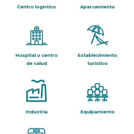
Centro logístico
Aparcamiento
Hospital o centro
Establecimiento
de salud
turístico
Industria
Equipamiento