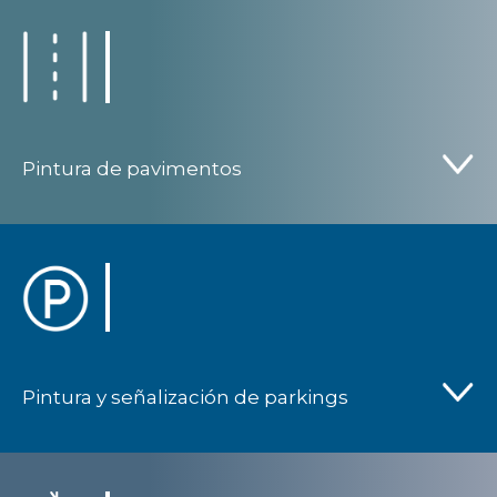
Pintura de pavimentos
Pintura y señalización de parkings