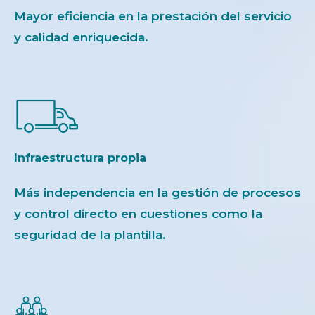
Mayor eficiencia en la prestación del servicio
y calidad enriquecida.
Infraestructura propia
Más independencia en la gestión de procesos
y control directo en cuestiones como la
seguridad de la plantilla.