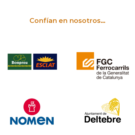
Confían en nosotros…