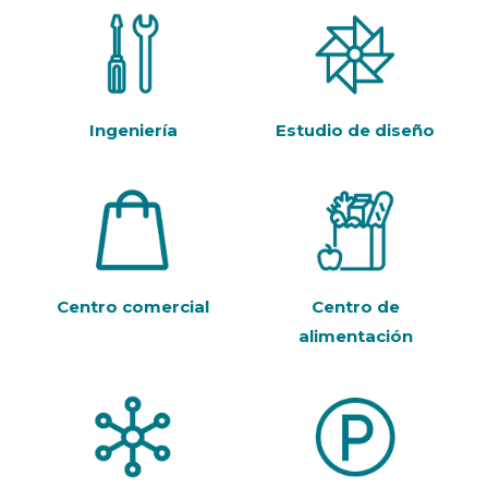
Ingeniería
Estudio de diseño
Centro comercial
Centro de
alimentación