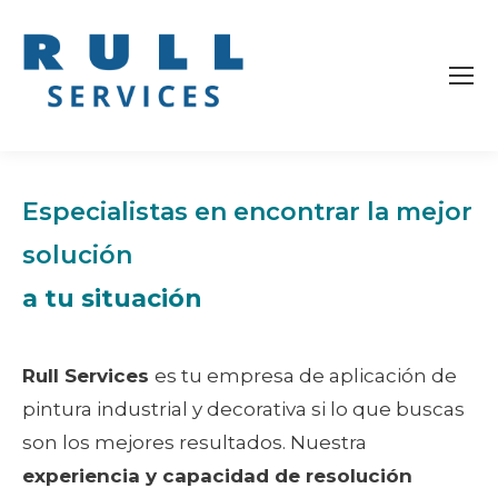
Especialistas en encontrar la mejor
solución
a tu situación
Rull Services
es tu empresa de aplicación de
pintura industrial y decorativa si lo que buscas
son los mejores resultados. Nuestra
experiencia y capacidad de resolución