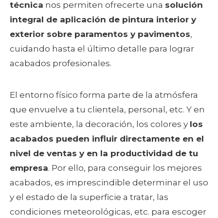
técnica
nos permiten ofrecerte una
solución
integral de aplicación de pintura interior y
exterior sobre paramentos y pavimentos
,
cuidando hasta el último detalle para lograr
acabados profesionales.
El entorno físico forma parte de la atmósfera
que envuelve a tu clientela, personal, etc. Y en
este ambiente, la decoración, los colores y
los
acabados pueden influir directamente en el
nivel de ventas y en la productividad de tu
empresa
. Por ello, para conseguir los mejores
acabados, es imprescindible determinar el uso
y el estado de la superficie a tratar, las
condiciones meteorológicas, etc. para escoger