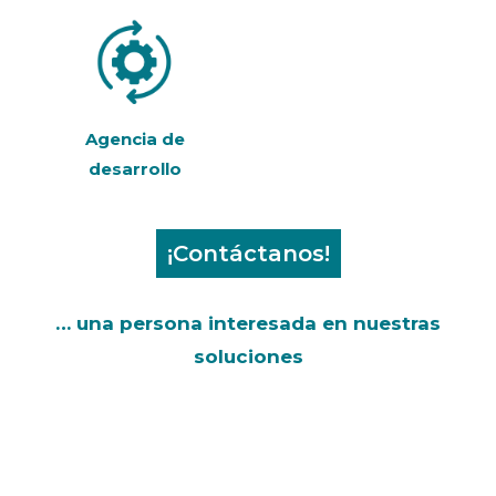
Agencia de
desarrollo
¡Contáctanos!
… una persona interesada en nuestras
soluciones