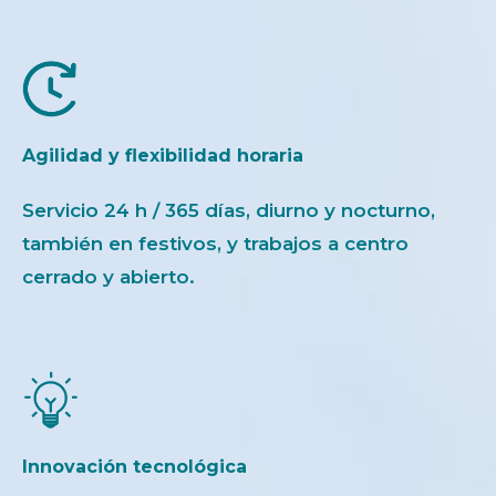
Agilidad y flexibilidad horaria
Servicio 24 h / 365 días, diurno y nocturno,
también en festivos, y trabajos a centro
cerrado y abierto.
Innovación tecnológica