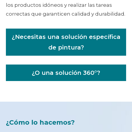
los productos idóneos y realizar las tareas
correctas que garanticen calidad y durabilidad.
¿Necesitas una solución específica
de pintura?
¿O una solución 360°?
¿Cómo lo hacemos?