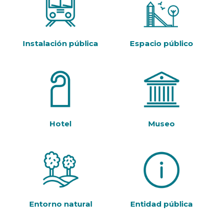
Instalación pública
Espacio público
Hotel
Museo
Entorno natural
Entidad pública