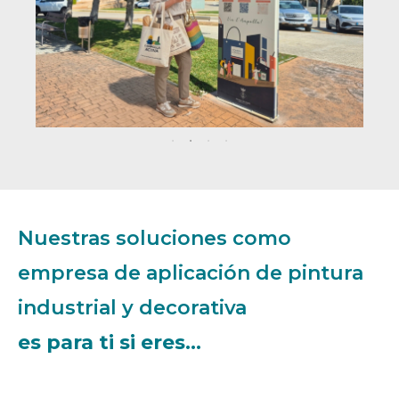
Nuestras soluciones como
empresa de aplicación de pintura
industrial y decorativa
es para ti si eres…