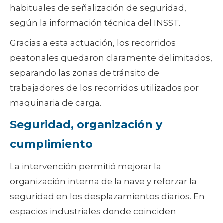
habituales de señalización de seguridad,
según la información técnica del INSST.
Gracias a esta actuación, los recorridos
peatonales quedaron claramente delimitados,
separando las zonas de tránsito de
trabajadores de los recorridos utilizados por
maquinaria de carga.
Seguridad, organización y
cumplimiento
La intervención permitió mejorar la
organización interna de la nave y reforzar la
seguridad en los desplazamientos diarios. En
espacios industriales donde coinciden