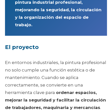
pintura industrial profesional,
mejorando la seguridad, la circulación
y la organización del espacio de
trabajo.
El proyecto
En entornos industriales, la pintura profesional
no solo cumple una función estética o de
mantenimiento. Cuando se aplica
correctamente, se convierte en una
herramienta clave para
ordenar espacios,
mejorar la seguridad y facilitar la circulación
de trabajadores, maquinaria y mercancías
.