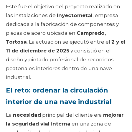
Este fue el objetivo del proyecto realizado en
las instalaciones de
Inyectometal
, empresa
dedicada a la fabricación de componentes y
piezas de acero ubicada en
Campredo,
Tortosa
. La actuación se ejecutó entre el
2 y el
11 de diciembre de 2025
y consistió en el
diseño y pintado profesional de recorridos
peatonales interiores dentro de una nave
industrial.
El reto: ordenar la circulación
interior de una nave industrial
La
necesidad
principal del cliente era
mejorar
la seguridad vial interna
en una zona de