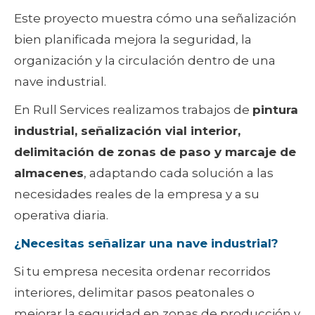
Este proyecto muestra cómo una señalización
bien planificada mejora la seguridad, la
organización y la circulación dentro de una
nave industrial.
En Rull Services realizamos trabajos de
pintura
industrial, señalización vial interior,
delimitación de zonas de paso y marcaje de
almacenes
, adaptando cada solución a las
necesidades reales de la empresa y a su
operativa diaria.
¿Necesitas señalizar una nave industrial?
Si tu empresa necesita ordenar recorridos
interiores, delimitar pasos peatonales o
mejorar la seguridad en zonas de producción y