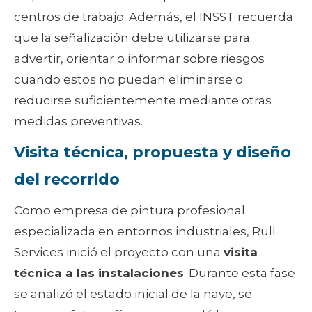
centros de trabajo. Además, el INSST recuerda
que la señalización debe utilizarse para
advertir, orientar o informar sobre riesgos
cuando estos no puedan eliminarse o
reducirse suficientemente mediante otras
medidas preventivas.
Visita técnica, propuesta y diseño
del recorrido
Como empresa de pintura profesional
especializada en entornos industriales, Rull
Services inició el proyecto con una
visita
técnica a las instalaciones
. Durante esta fase
se analizó el estado inicial de la nave, se