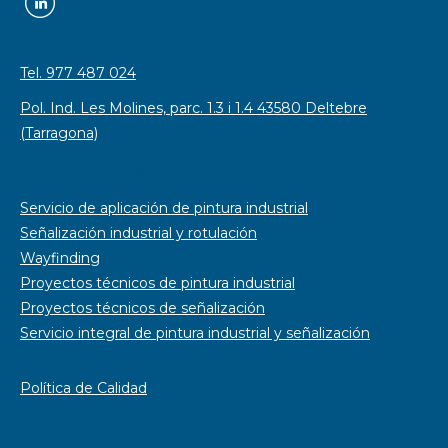
Tel. 977 487 024
Pol. Ind. Les Molines, parc. 1.3 i 1.4 43580 Deltebre
(Tarragona)
Soluciones integrales
Servicio de aplicación de pintura industrial
Señalización industrial y rotulación
Wayfinding
Proyectos técnicos de pintura industrial
Proyectos técnicos de señalización
Servicio integral de pintura industrial y señalización
Política de Calidad
Somos especialistas en