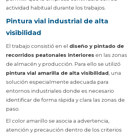
actividad habitual durante los trabajos.
Pintura vial industrial de alta
visibilidad
El trabajo consistió en el
diseño y pintado de
recorridos peatonales interiores
en las zonas
de almacén y producción. Para ello se utilizó
pintura vial amarilla de alta visibilidad
, una
solución especialmente adecuada para
entornos industriales donde es necesario
identificar de forma rápida y clara las zonas de
paso.
El color amarillo se asocia a advertencia,
atención y precaución dentro de los criterios