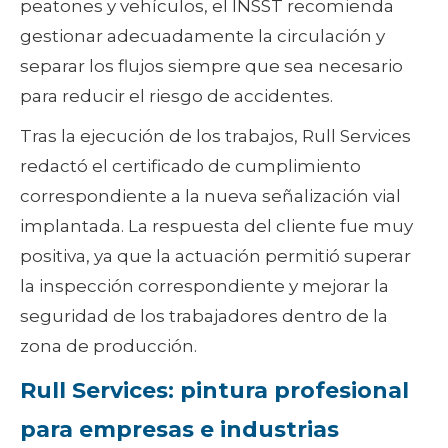
peatones y vehículos, el INSST recomienda
gestionar adecuadamente la circulación y
separar los flujos siempre que sea necesario
para reducir el riesgo de accidentes.
Tras la ejecución de los trabajos, Rull Services
redactó el certificado de cumplimiento
correspondiente a la nueva señalización vial
implantada. La respuesta del cliente fue muy
positiva, ya que la actuación permitió superar
la inspección correspondiente y mejorar la
seguridad de los trabajadores dentro de la
zona de producción.
Rull Services: pintura profesional
para empresas e industrias