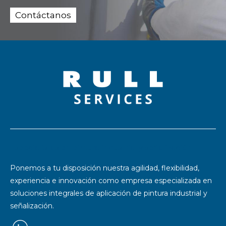
Contáctanos
Especialistas en pintura industrial y señalización
Ponemos a tu disposición nuestra agilidad, flexibilidad,
experiencia e innovación como empresa especializada en
soluciones integrales de aplicación de pintura industrial y
señalización.