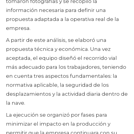
tomaron fotografías y se recopiló la
información necesaria para definir una
propuesta adaptada a la operativa real de la
empresa.
A partir de este análisis, se elaboró una
propuesta técnica y económica. Una vez
aceptada, el equipo diseñó el recorrido vial
más adecuado para los trabajadores, teniendo
en cuenta tres aspectos fundamentales: la
normativa aplicable, la seguridad de los
desplazamientos y la actividad diaria dentro de
la nave.
La ejecución se organizó por fases para
minimizar el impacto en la producción y
permitir que la empresa continuara con su