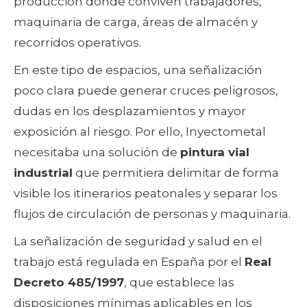
producción donde conviven trabajadores,
maquinaria de carga, áreas de almacén y
recorridos operativos.
En este tipo de espacios, una señalización
poco clara puede generar cruces peligrosos,
dudas en los desplazamientos y mayor
exposición al riesgo. Por ello, Inyectometal
necesitaba una solución de
pintura vial
industrial
que permitiera delimitar de forma
visible los itinerarios peatonales y separar los
flujos de circulación de personas y maquinaria.
La señalización de seguridad y salud en el
trabajo está regulada en España por el
Real
Decreto 485/1997
, que establece las
disposiciones mínimas aplicables en los