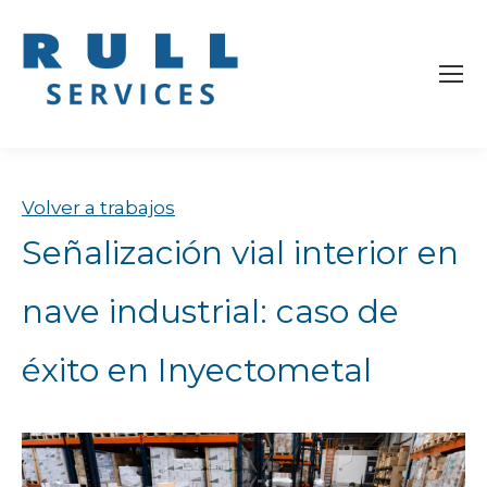
Volver a trabajos
Señalización vial interior en
nave industrial: caso de
éxito en Inyectometal