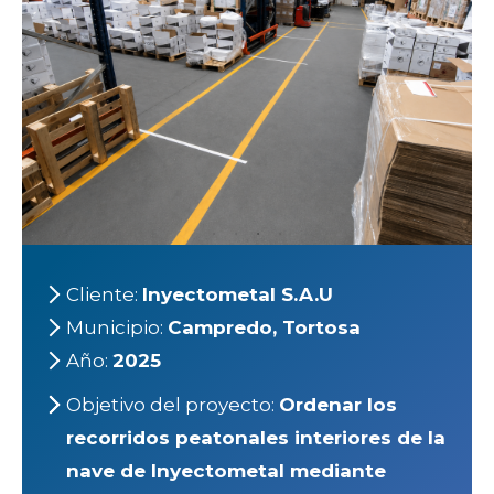
Cliente:
Inyectometal S.A.U
Municipio:
Campredo, Tortosa
Año:
2025
Objetivo del proyecto:
Ordenar los
recorridos peatonales interiores de la
nave de Inyectometal mediante