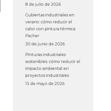
8 de julio de 2026
Cubiertas industriales en
verano: cómo reducir el
calor con pintura térmica
Fischer
30 de junio de 2026
Pinturas industriales
sostenibles: cómo reducir el
impacto ambiental en
proyectos industriales
13 de mayo de 2026