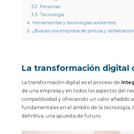
3.2.
Personas
3.3.
Tecnología
4.
Herramientas y tecnologías existentes
5.
¿Buscas una empresa de pintura y señalización
La transformación digital
La transformación digital es el proceso de
inte
de una empresa y en todos los aspectos del nego
competitividad y ofreciendo un valor añadido a 
fundamentales en el ámbito de la tecnología, la
definitiva, una apuesta de futuro.