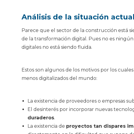
Análisis de la situación actua
Parece que el sector de la construcción está 
de la transformación digital. Pues no es ningún
digitales no está siendo fluida.
Estos son algunos de los motivos por los cuales
menos digitalizados del mundo:
La existencia de proveedores o empresas su
El desinterés por incorporar nuevas tecnolo
duraderos
.
La existencia de
proyectos tan dispares im