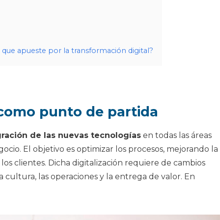
 que apueste por la transformación digital?
 como punto de partida
gración de las nuevas tecnologías
en todas las áreas
cio. El objetivo es optimizar los procesos, mejorando la
los clientes. Dicha digitalización requiere de cambios
 cultura, las operaciones y la entrega de valor. En