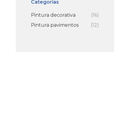
Categorias
Pintura decorativa
(16)
Pintura pavimentos
(12)