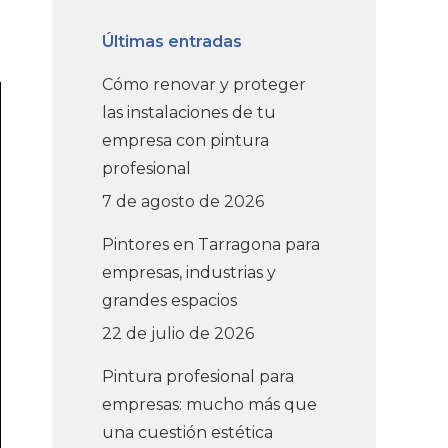
Últimas entradas
Cómo renovar y proteger
las instalaciones de tu
empresa con pintura
profesional
7 de agosto de 2026
Pintores en Tarragona para
empresas, industrias y
grandes espacios
22 de julio de 2026
Pintura profesional para
empresas: mucho más que
una cuestión estética