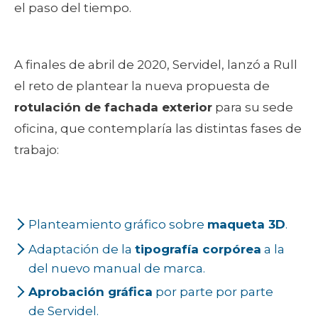
el paso del tiempo.
A finales de abril de 2020, Servidel, lanzó a Rull
el reto de plantear la nueva propuesta de
rotulación de fachada exterior
para su sede
oficina, que contemplaría las distintas fases de
trabajo:
Planteamiento gráfico sobre
maqueta 3D
.
Adaptación de la
tipografía corpórea
a la
del nuevo manual de marca.
Aprobación gráfica
por parte por parte
de Servidel.