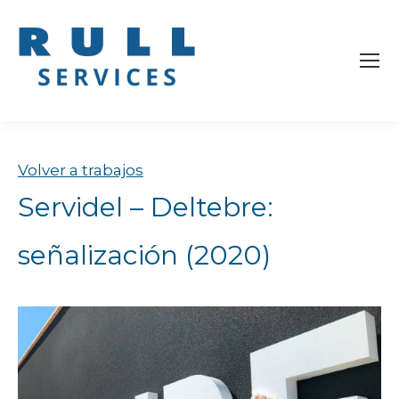
Volver a trabajos
Servidel – Deltebre:
señalización (2020)