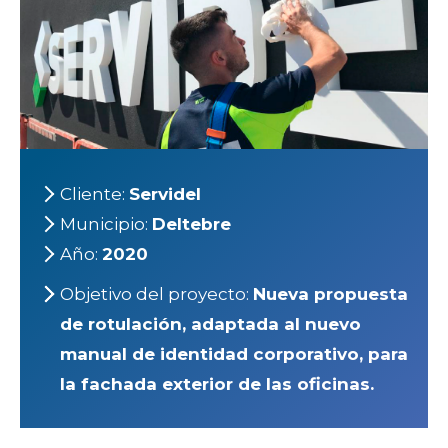
Cliente:
Servidel
Municipio:
Deltebre
Año:
2020
Objetivo del proyecto:
Nueva propuesta
de rotulación, adaptada al nuevo
manual de identidad corporativo, para
la fachada exterior de las oficinas.