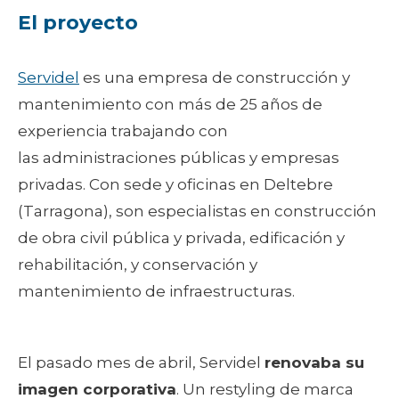
El proyecto
Servidel
es una empresa de construcción y
mantenimiento con más de 25 años de
experiencia trabajando con
las administraciones públicas y empresas
privadas. Con sede y oficinas en Deltebre
(Tarragona), son especialistas en construcción
de obra civil pública y privada, edificación y
rehabilitación, y conservación y
mantenimiento de infraestructuras.
El pasado mes de abril, Servidel
renovaba su
imagen corporativa
. Un restyling de marca