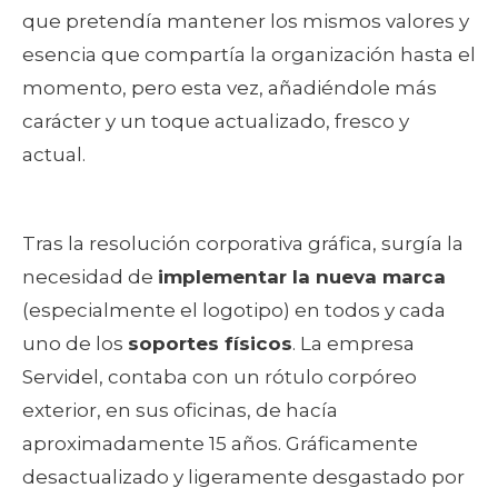
que pretendía mantener los mismos valores y
esencia que compartía la organización hasta el
momento, pero esta vez, añadiéndole más
carácter y un toque actualizado, fresco y
actual.
Tras la resolución corporativa gráfica, surgía la
necesidad de
implementar la nueva marca
(especialmente el logotipo) en todos y cada
uno de los
soportes físicos
. La empresa
Servidel, contaba con un rótulo corpóreo
exterior, en sus oficinas, de hacía
aproximadamente 15 años. Gráficamente
desactualizado y ligeramente desgastado por