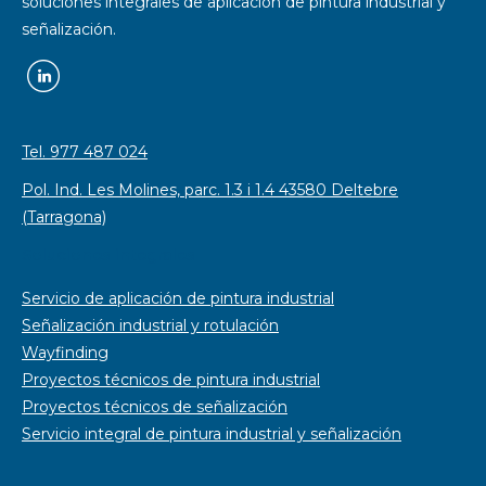
soluciones integrales de aplicación de pintura industrial y
señalización.
Tel. 977 487 024
Pol. Ind. Les Molines, parc. 1.3 i 1.4 43580 Deltebre
(Tarragona)
Soluciones integrales
Servicio de aplicación de pintura industrial
Señalización industrial y rotulación
Wayfinding
Proyectos técnicos de pintura industrial
Proyectos técnicos de señalización
Servicio integral de pintura industrial y señalización