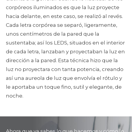
corpóreos iluminados es que la luz proyecte
hacia delante, en este caso, se realizó al revés.
Cada letra corpórea se separó, ligeramente,
unos centímetros de la pared que la
sustentaba; así los LEDS, situados en el interior
de cada letra, lanzaban y proyectaban la luz en
dirección a la pared. Esta técnica hizo que la
luz no proyectara con tanta potencia, creando
así una aureola de luz que envolvía el rótulo y
le aportaba un toque fino, sutil y elegante, de
noche.
Ahora que ya sabes lo que hacemos y cómo lo