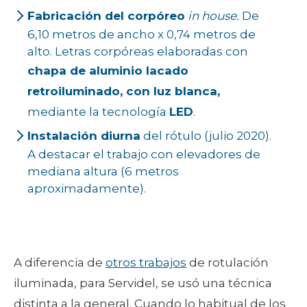
Fabricación del corpóreo
in house.
De
6,10 metros de ancho x 0,74 metros de
alto. Letras corpóreas elaboradas con
chapa de aluminio lacado
retroiluminado, con luz blanca,
mediante la tecnología
LED
.
Instalación diurna
del rótulo (julio 2020).
A destacar el trabajo con elevadores de
mediana altura (6 metros
aproximadamente).
A diferencia de
otros trabajos
de rotulación
iluminada, para Servidel, se usó una técnica
distinta a la general. Cuando lo habitual de los