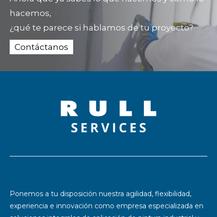
hacemos,
¿qué te parece si hablamos de tu proyecto?
Contáctanos
Especialistas en pintura industrial y señalización
Ponemos a tu disposición nuestra agilidad, flexibilidad,
experiencia e innovación como empresa especializada en