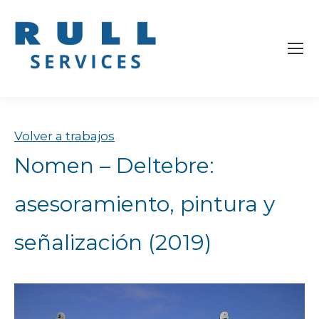
Volver a trabajos
Nomen – Deltebre:
asesoramiento, pintura y
señalización (2019)