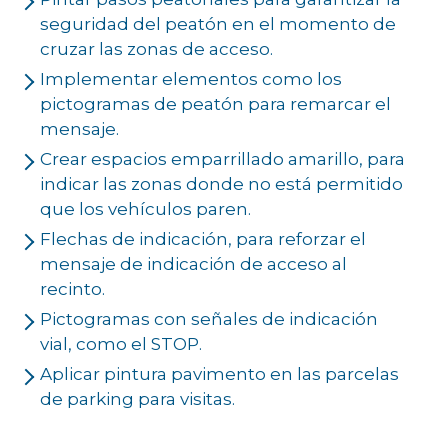
seguridad del peatón en el momento de
cruzar las zonas de acceso.
Implementar elementos como los
pictogramas de peatón para remarcar el
mensaje.
Crear espacios emparrillado amarillo, para
indicar las zonas donde no está permitido
que los vehículos paren.
Flechas de indicación, para reforzar el
mensaje de indicación de acceso al
recinto.
Pictogramas con señales de indicación
vial, como el STOP.
Aplicar pintura pavimento en las parcelas
de parking para visitas.