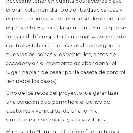
necesario tener en cuenta dos factores clave;
el gran volumen diario de entradas y salidas y
el marco normativo en el que se debía encajar
el proyecto. Es decir, la solución técnica que se
tomara debía respetar la normativa vigente de
control establecida en casos de emergencia,
pues las personas y los vehículos, antes de
acceder y en el momento de abandonar el
lugar, habían de pasar por la caseta de control
(en todos los casos).
Uno de los retos del proyecto fue garantizar
una solución que permitiera el tráfico de
peatones y vehículos, de una forma
simultánea, controlada y, a la vez, fluida.
El proyecto Nomen – Deltebre fue un trabajo