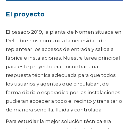
El proyecto
El pasado 2019, la planta de Nomen situada en
Deltebre nos comunica la necesidad de
replantear los accesos de entrada y salida a
fábrica e instalaciones. Nuestra tarea principal
para este proyecto era encontrar una
respuesta técnica adecuada para que todos
los usuarios y agentes que circulaban, de
forma diaria o esporádica por las instalaciones,
pudieran acceder a todo el recinto y transitarlo
de manera sencilla, fluida y controlada.
Para estudiar la mejor solución técnica era