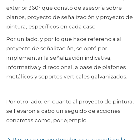
exterior 360° que constó de asesoría sobre
planos, proyecto de señalización y proyecto de
pintura, específicos en cada caso.
Por un lado, y por lo que hace referencia al
proyecto de señalización, se optó por
implementar la señalización indicativa,
informativa y direccional, a base de plafones
metálicos y soportes verticales galvanizados.
Por otro lado, en cuanto al proyecto de pintura,
se llevaron a cabo un seguido de acciones
concretas como, por ejemplo:
Pintar pasos peatonales para garantizar la