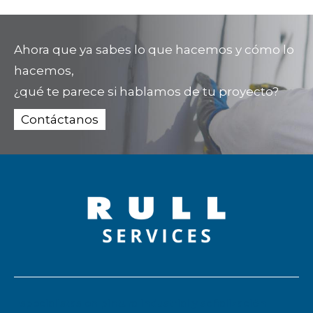
Ahora que ya sabes lo que hacemos y cómo lo
hacemos,
¿qué te parece si hablamos de tu proyecto?
Contáctanos
Especialistas en pintura industrial y señalización