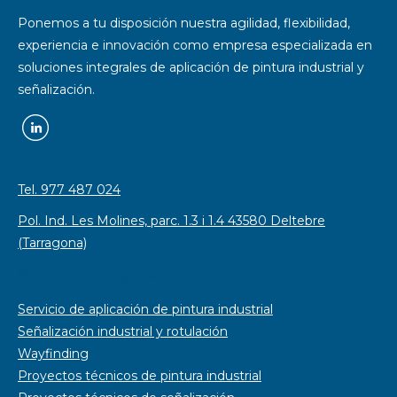
Ponemos a tu disposición nuestra agilidad, flexibilidad,
experiencia e innovación como empresa especializada en
soluciones integrales de aplicación de pintura industrial y
señalización.
Tel. 977 487 024
Pol. Ind. Les Molines, parc. 1.3 i 1.4 43580 Deltebre
(Tarragona)
Soluciones integrales
Servicio de aplicación de pintura industrial
Señalización industrial y rotulación
Wayfinding
Proyectos técnicos de pintura industrial