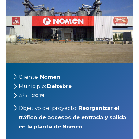
Cliente:
Nomen
Municipio:
Deltebre
Año:
2019
Objetivo del proyecto:
Reorganizar el
tráfico de accesos de entrada y salida
en la planta de Nomen.