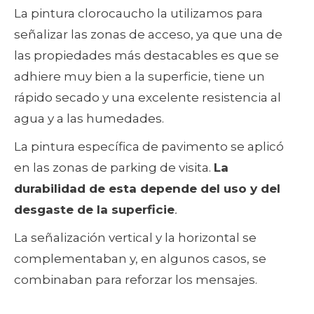
La pintura clorocaucho la utilizamos para
señalizar las zonas de acceso, ya que una de
las propiedades más destacables es que se
adhiere muy bien a la superficie, tiene un
rápido secado y una excelente resistencia al
agua y a las humedades.
La pintura específica de pavimento se aplicó
en las zonas de parking de visita.
La
durabilidad de esta depende del uso y del
desgaste de la superficie
.
La señalización vertical y la horizontal se
complementaban y, en algunos casos, se
combinaban para reforzar los mensajes.