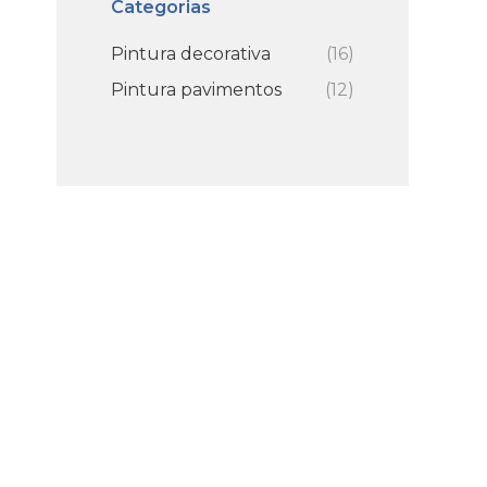
Categorias
Pintura decorativa
(16)
Pintura pavimentos
(12)