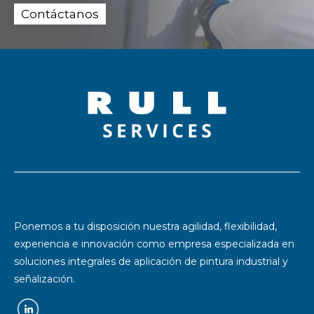
Contáctanos
Especialistas en pintura industrial y señalización
Ponemos a tu disposición nuestra agilidad, flexibilidad,
experiencia e innovación como empresa especializada en
soluciones integrales de aplicación de pintura industrial y
señalización.