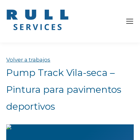
Volver a trabajos
Pump Track Vila-seca –
Pintura para pavimentos
deportivos