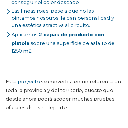
conseguir el color deseado.
Las líneas rojas, pese a que no las
pintamos nosotros, le dan personalidad y
una estética atractiva al circuito.
Aplicamos
2 capas de producto con
pistola
sobre una superficie de asfalto de
1250 m2.
Este
proyecto
se convertirá en un referente en
toda la provincia y del territorio, puesto que
desde ahora podrá acoger muchas pruebas
oficiales de este deporte.