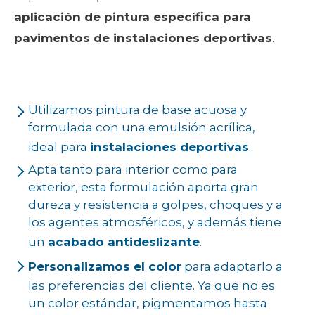
aplicación de pintura específica para
pavimentos de instalaciones deportivas
.
Utilizamos pintura de base acuosa y
formulada con una emulsión acrílica,
ideal para
instalaciones deportivas
.
Apta tanto para interior como para
exterior, esta formulación aporta gran
dureza y resistencia a golpes, choques y a
los agentes atmosféricos, y además tiene
un
acabado antideslizante
.
Personalizamos el color
para adaptarlo a
las preferencias del cliente. Ya que no es
un color estándar, pigmentamos hasta