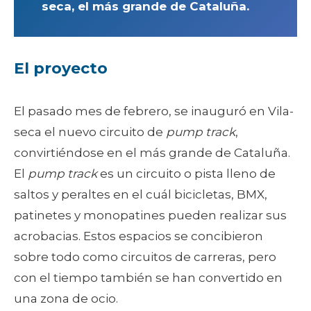
seca, el más grande de Cataluña.
El proyecto
El pasado mes de febrero, se inauguró en Vila-
seca el nuevo circuito de
pump track
,
convirtiéndose en el más grande de Cataluña.
El
pump track
es un circuito o pista lleno de
saltos y peraltes en el cuál bicicletas, BMX,
patinetes y monopatines pueden realizar sus
acrobacias. Estos espacios se concibieron
sobre todo como circuitos de carreras, pero
con el tiempo también se han convertido en
una zona de ocio.