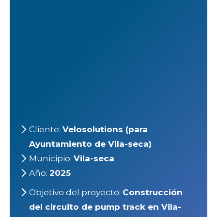
Cliente:
Velosolutions (para
Ayuntamiento de Vila-seca)
Municipio:
Vila-seca
Año:
2025
Objetivo del proyecto:
Construcción
del circuito de pump track en Vila-