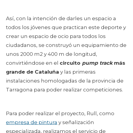
Así, con la intención de darles un espacio a
todos los jóvenes que practican este deporte y
crear un espacio de ocio para todos los
ciudadanos, se construyó un equipamiento de
unos 2000 m2 y 400 m de longitud,
convirtiéndose en el
circuito
pump track
más
grande de Cataluña
y las primeras
instalaciones homologadas de la provincia de
Tarragona para poder realizar competiciones.
Para poder realizar el proyecto, Rull, como
empresa de pintura
y señalización
especializada, realizamos el servicio de