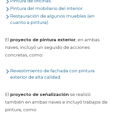
Pintura de oficinas.
Pintura del mobiliario del interior.
Restauración de algunos muebles (en
cuanto a pintura).
El
proyecto de pintura exterior
, en ambas
naves, incluyó un seguido de acciones
concretas, como:
Revestimiento de fachada con pintura
exterior de alta calidad.
El
proyecto de señalización
se realizó
también en ambas naves e incluyó trabajos de
pintura, como: