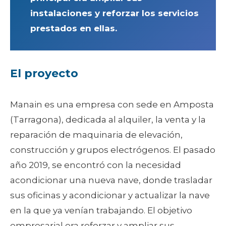
instalaciones y reforzar los servicios
prestados en ellas.
El proyecto
Manain es una empresa con sede en Amposta
(Tarragona), dedicada al alquiler, la venta y la
reparación de maquinaria de elevación,
construcción y grupos electrógenos. El pasado
año 2019, se encontró con la necesidad
acondicionar una nueva nave, donde trasladar
sus oficinas y acondicionar y actualizar la nave
en la que ya venían trabajando. El objetivo
empresarial era reforzar y ampliar sus