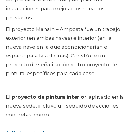
instalaciones para mejorar los servicios
prestados.
El proyecto Manain – Amposta fue un trabajo
exterior (en ambas naves) e interior (en la
nueva nave en la que acondicionarían el
espacio para las oficinas). Constó de un
proyecto de señalización y otro proyecto de
pintura, específicos para cada caso.
El
proyecto de pintura interior
, aplicado en la
nueva sede, incluyó un seguido de acciones
concretas, como: