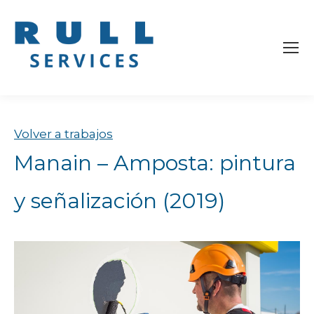
Volver a trabajos
Manain – Amposta: pintura
y señalización (2019)