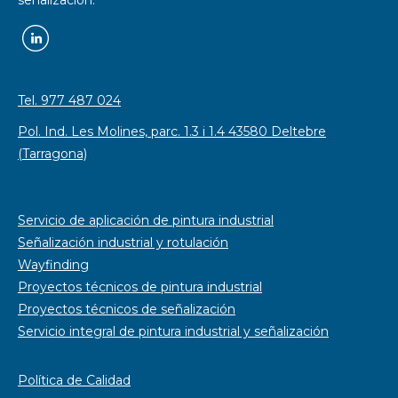
Tel. 977 487 024
Pol. Ind. Les Molines, parc. 1.3 i 1.4 43580 Deltebre
(Tarragona)
Soluciones integrales
Servicio de aplicación de pintura industrial
Señalización industrial y rotulación
Wayfinding
Proyectos técnicos de pintura industrial
Proyectos técnicos de señalización
Servicio integral de pintura industrial y señalización
Política de Calidad