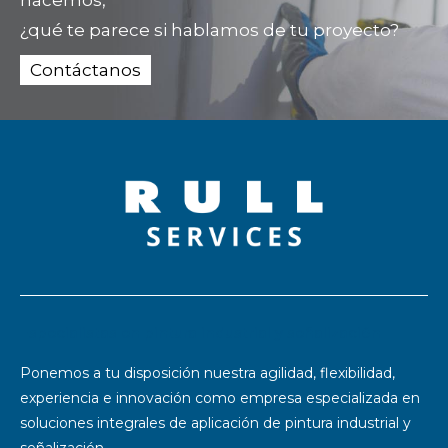
¿qué te parece si hablamos de tu proyecto?
Contáctanos
Especialistas en pintura industrial y señalización
Ponemos a tu disposición nuestra agilidad, flexibilidad,
experiencia e innovación como empresa especializada en
soluciones integrales de aplicación de pintura industrial y
señalización.