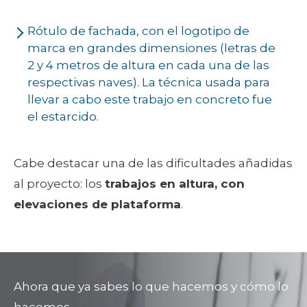
Rótulo de fachada, con el logotipo de
marca en grandes dimensiones (letras de
2 y 4 metros de altura en cada una de las
respectivas naves). La técnica usada para
llevar a cabo este trabajo en concreto fue
el estarcido.
Cabe destacar una de las dificultades añadidas
al proyecto: los
trabajos en altura, con
elevaciones de plataforma
.
Ahora que ya sabes lo que hacemos y cómo lo
hacemos,