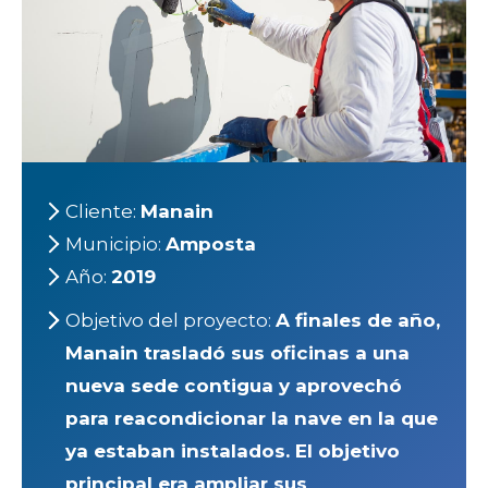
Cliente:
Manain
Municipio:
Amposta
Año:
2019
Objetivo del proyecto:
A finales de año,
Manain trasladó sus oficinas a una
nueva sede contigua y aprovechó
para reacondicionar la nave en la que
ya estaban instalados. El objetivo
principal era ampliar sus