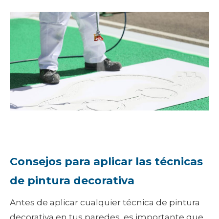
Consejos para aplicar las técnicas
de pintura decorativa
Antes de aplicar cualquier técnica de pintura
decorativa en tus paredes, es importante que