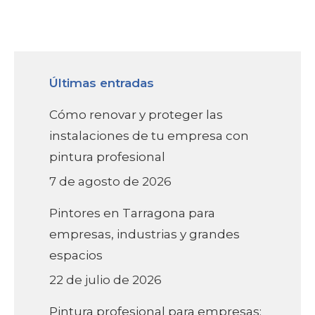
Últimas entradas
Cómo renovar y proteger las
instalaciones de tu empresa con
pintura profesional
7 de agosto de 2026
Pintores en Tarragona para
empresas, industrias y grandes
espacios
22 de julio de 2026
Pintura profesional para empresas: