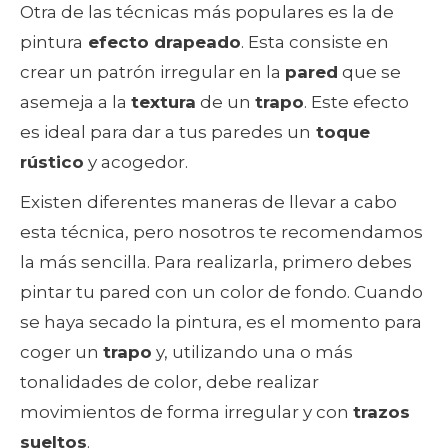
Otra de las técnicas más populares es la de
pintura
efecto drapeado
. Esta consiste en
crear un patrón irregular en la
pared
que se
asemeja a la
textura
de un
trapo
. Este efecto
es ideal para dar a tus paredes un
toque
rústico
y acogedor.
Existen diferentes maneras de llevar a cabo
esta técnica, pero nosotros te recomendamos
la más sencilla. Para realizarla, primero debes
pintar tu pared con un color de fondo. Cuando
se haya secado la pintura, es el momento para
coger un
trapo
y, utilizando una o más
tonalidades de color, debe realizar
movimientos de forma irregular y con
trazos
sueltos
.