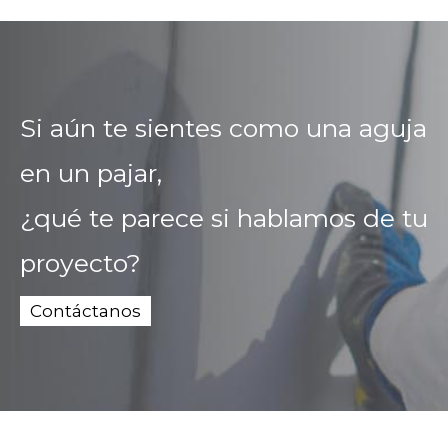
Si aún te sientes como una aguja
en un pajar,
¿qué te parece si hablamos de tu
proyecto?
Contáctanos