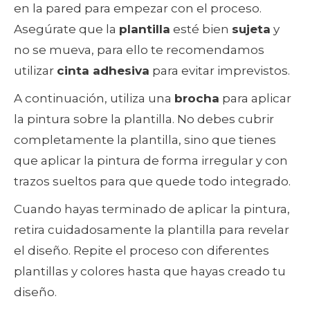
en la pared para empezar con el proceso.
Asegúrate que la
plantilla
esté bien
sujeta
y
no se mueva, para ello te recomendamos
utilizar
cinta adhesiva
para evitar imprevistos.
A continuación, utiliza una
brocha
para aplicar
la pintura sobre la plantilla. No debes cubrir
completamente la plantilla, sino que tienes
que aplicar la pintura de forma irregular y con
trazos sueltos para que quede todo integrado.
Cuando hayas terminado de aplicar la pintura,
retira cuidadosamente la plantilla para revelar
el diseño. Repite el proceso con diferentes
plantillas y colores hasta que hayas creado tu
diseño.