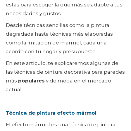
estas para escoger la que más se adapte a tus
necesidades y gustos.
Desde técnicas sencillas como la pintura
degradada hasta técnicas más elaboradas
como la imitación de mármol, cada una
acorde con tu hogar y presupuesto.
En este artículo, te explicaremos algunas de
las técnicas de pintura decorativa para paredes
más
populares
y de moda en el mercado
actual.
Técnica de pintura efecto mármol
El efecto mármol es una técnica de pintura