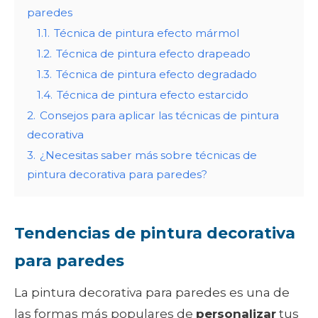
paredes
1.1.
Técnica de pintura efecto mármol
1.2.
Técnica de pintura efecto drapeado
1.3.
Técnica de pintura efecto degradado
1.4.
Técnica de pintura efecto estarcido
2.
Consejos para aplicar las técnicas de pintura
decorativa
3.
¿Necesitas saber más sobre técnicas de
pintura decorativa para paredes?
Tendencias de pintura decorativa
para paredes
La pintura decorativa para paredes es una de
las formas más populares de
personalizar
tus