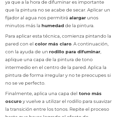
ya que a la hora de difuminar es importante
que la pintura no se acabe de secar. Aplicar un
fijador al agua nos permitirá
alargar
unos
minutos más la
humedad
de la pintura.
Para aplicar esta técnica, comienza pintando la
pared con el
color más claro
. A continuación,
con la ayuda de un
rodillo para difuminar
,
aplique una capa de la pintura de tono
intermedio en el centro de la pared. Aplica la
pintura de forma irregular y no te preocupes si
no se ve perfecto.
Finalmente, aplica una capa del
tono más
oscuro
y vuelve a utilizar el rodillo para suavizar
la transición entre los tonos. Repite el proceso