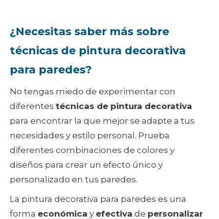
¿Necesitas saber más sobre
técnicas de pintura decorativa
para paredes?
No tengas miedo de experimentar con
diferentes
técnicas de pintura decorativa
para encontrar la que mejor se adapte a tus
necesidades y estilo personal. Prueba
diferentes combinaciones de colores y
diseños para crear un efecto único y
personalizado en tus paredes.
La pintura decorativa para paredes es una
forma
económica
y
efectiva
de
personalizar