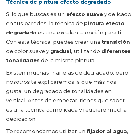
Técnica de pintura efecto degradado
Si lo que buscas es un
efecto suave
y delicado
en tus paredes, la técnica de
pintura efecto
degradado
es una excelente opción para ti.
Con esta técnica, puedes crear una
transición
de color suave y
gradual
, utilizando
diferentes
tonalidades
de la misma pintura.
Existen muchas maneras de degradado, pero
nosotros te explicaremos la que más nos
gusta, un degradado de tonalidades en
vertical. Antes de empezar, tienes que saber
es una técnica complicada y requiere mucha
dedicación.
Te recomendamos utilizar un
fijador al agua
,