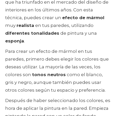
que ha triunfado en el mercado del diseño de
interiores en los últimos años. Con esta
técnica, puedes crear un
efecto de mármol
muy
realista
en tus paredes, utilizando
diferentes tonalidades
de pintura y una
esponja
.
Para crear un efecto de mármol en tus
paredes, primero debes elegir los colores que
deseas utilizar. La mayoría de las veces, los
colores son
tonos neutros
como el blanco,
gris y negro, aunque también puedes usar
otros colores según tu espacio y preferencia.
Después de haber seleccionado los colores, es
hora de aplicar la pintura en la pared. Empieza