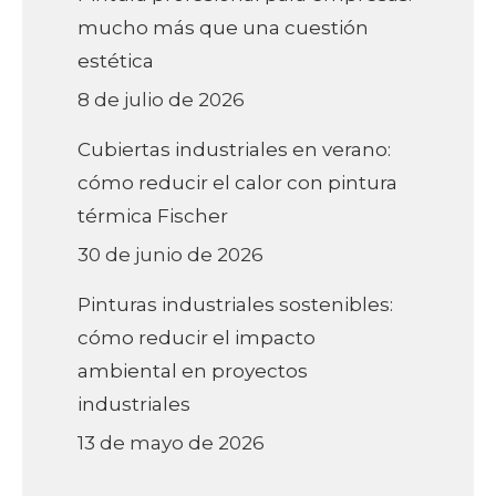
mucho más que una cuestión
estética
8 de julio de 2026
Cubiertas industriales en verano:
cómo reducir el calor con pintura
térmica Fischer
30 de junio de 2026
Pinturas industriales sostenibles:
cómo reducir el impacto
ambiental en proyectos
industriales
13 de mayo de 2026