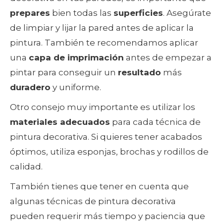
prepares
bien todas las
superficies
. Asegúrate
de limpiar y lijar la pared antes de aplicar la
pintura. También te recomendamos aplicar
una
capa de imprimación
antes de empezar a
pintar para conseguir un
resultado
más
duradero
y uniforme.
Otro consejo muy importante es utilizar los
materiales adecuados
para cada técnica de
pintura decorativa. Si quieres tener acabados
óptimos, utiliza esponjas, brochas y rodillos de
calidad.
También tienes que tener en cuenta que
algunas técnicas de pintura decorativa
pueden requerir más tiempo y paciencia que