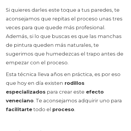
Si quieres darles este toque a tus paredes, te
aconsejamos que repitas el proceso unas tres
veces para que quede más profesional.
Además, si lo que buscas es que las manchas
de pintura queden más naturales, te
sugerimos que humedezcas el trapo antes de
empezar con el proceso.
Esta técnica lleva años en práctica, es por eso
que hoy en día existen
rodillos
especializados
para crear este
efecto
veneciano
. Te aconsejamos adquirir uno para
facilitarte
todo el
proceso
.