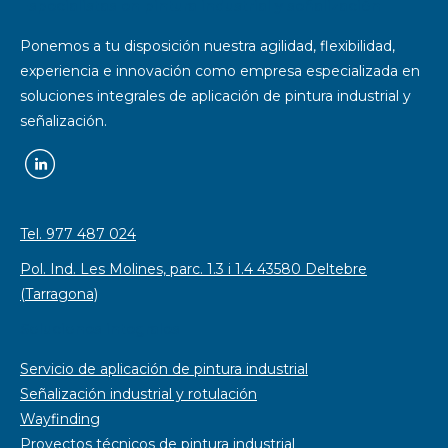
Especialistas en pintura industrial y señalización
Ponemos a tu disposición nuestra agilidad, flexibilidad,
experiencia e innovación como empresa especializada en
soluciones integrales de aplicación de pintura industrial y
señalización.
Tel. 977 487 024
Pol. Ind. Les Molines, parc. 1.3 i 1.4 43580 Deltebre
(Tarragona)
Soluciones integrales
Servicio de aplicación de pintura industrial
Señalización industrial y rotulación
Wayfinding
Proyectos técnicos de pintura industrial