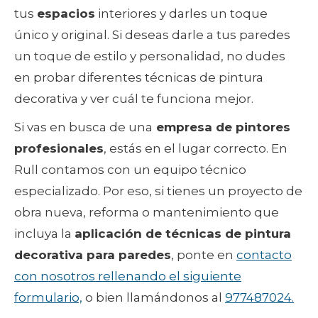
tus
espacios
interiores y darles un toque
único y original. Si deseas darle a tus paredes
un toque de estilo y personalidad, no dudes
en probar diferentes técnicas de pintura
decorativa y ver cuál te funciona mejor.
Si vas en busca de una
empresa de pintores
profesionales
, estás en el lugar correcto. En
Rull contamos con un equipo técnico
especializado. Por eso, si tienes un proyecto de
obra nueva, reforma o mantenimiento que
incluya la
aplicación de técnicas de pintura
decorativa para paredes
, ponte en
contacto
con nosotros rellenando el siguiente
formulario,
o bien llamándonos al
977487024.