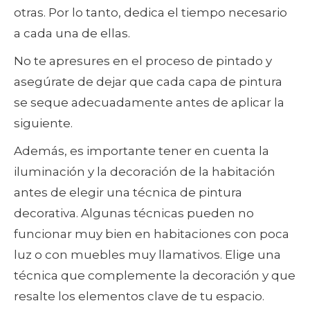
otras. Por lo tanto, dedica el tiempo necesario
a cada una de ellas.
No te apresures en el proceso de pintado y
asegúrate de dejar que cada capa de pintura
se seque adecuadamente antes de aplicar la
siguiente.
Además, es importante tener en cuenta la
iluminación y la decoración de la habitación
antes de elegir una técnica de pintura
decorativa. Algunas técnicas pueden no
funcionar muy bien en habitaciones con poca
luz o con muebles muy llamativos. Elige una
técnica que complemente la decoración y que
resalte los elementos clave de tu espacio.