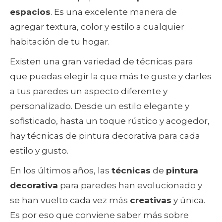
espacios
. Es una excelente manera de
agregar textura, color y estilo a cualquier
habitación de tu hogar.
Existen una gran variedad de técnicas para
que puedas elegir la que más te guste y darles
a tus paredes un aspecto diferente y
personalizado. Desde un estilo elegante y
sofisticado, hasta un toque rústico y acogedor,
hay técnicas de pintura decorativa para cada
estilo y gusto.
En los últimos años, las
técnicas
de
pintura
decorativa
para paredes han evolucionado y
se han vuelto cada vez más
creativas
y única.
Es por eso que conviene saber más sobre