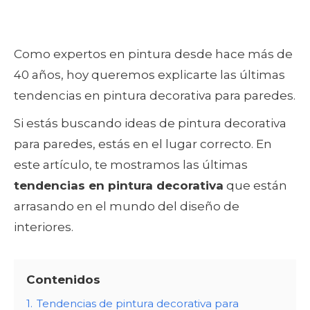
Como expertos en pintura desde hace más de
40 años, hoy queremos explicarte las últimas
tendencias en pintura decorativa para paredes.
Si estás buscando ideas de pintura decorativa
para paredes, estás en el lugar correcto. En
este artículo, te mostramos las últimas
tendencias en pintura decorativa
que están
arrasando en el mundo del diseño de
interiores.
Contenidos
1.
Tendencias de pintura decorativa para