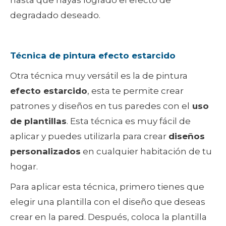
hasta que hayas logrado el efecto de
degradado deseado.
Técnica de pintura efecto estarcido
Otra técnica muy versátil es la de pintura
efecto estarcido
, esta te permite crear
patrones y diseños en tus paredes con el
uso
de plantillas
. Esta técnica es muy fácil de
aplicar y puedes utilizarla para crear
diseños
personalizados
en cualquier habitación de tu
hogar.
Para aplicar esta técnica, primero tienes que
elegir una plantilla con el diseño que deseas
crear en la pared. Después, coloca la plantilla