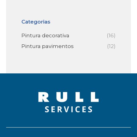
Categorias
Pintura decorativa
(16)
Pintura pavimentos
(12)