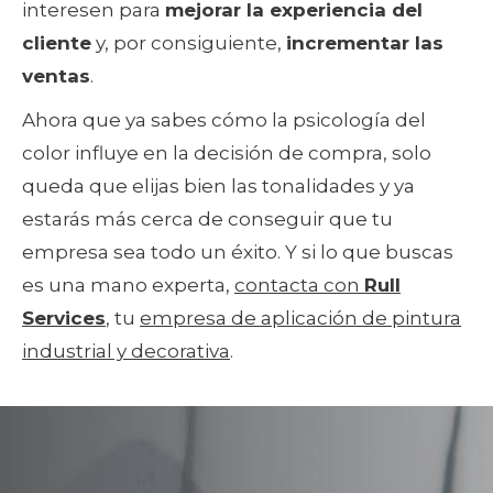
interesen para
mejorar la experiencia del
cliente
y, por consiguiente,
incrementar las
ventas
.
Ahora que ya sabes cómo la psicología del
color influye en la decisión de compra, solo
queda que elijas bien las tonalidades y ya
estarás más cerca de conseguir que tu
empresa sea todo un éxito. Y si lo que buscas
es una mano experta,
contacta con
Rull
Services
, tu
empresa de aplicación de pintura
industrial y decorativa
.