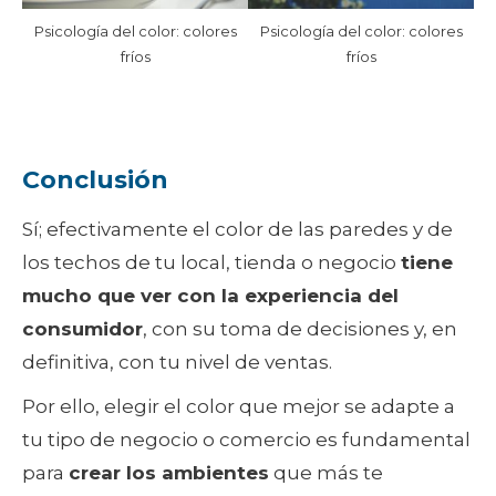
Psicología del color: colores
Psicología del color: colores
fríos
fríos
Conclusión
Sí; efectivamente el color de las paredes y de
los techos de tu local, tienda o negocio
tiene
mucho que ver con la experiencia del
consumidor
, con su toma de decisiones y, en
definitiva, con tu nivel de ventas.
Por ello, elegir el color que mejor se adapte a
tu tipo de negocio o comercio es fundamental
para
crear los ambientes
que más te