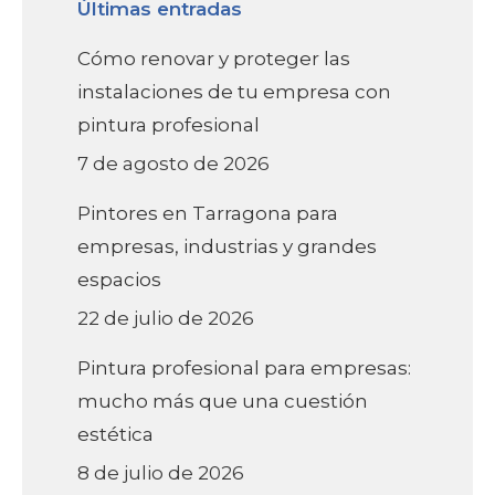
Últimas entradas
Cómo renovar y proteger las
instalaciones de tu empresa con
pintura profesional
7 de agosto de 2026
Pintores en Tarragona para
empresas, industrias y grandes
espacios
22 de julio de 2026
Pintura profesional para empresas:
mucho más que una cuestión
estética
8 de julio de 2026