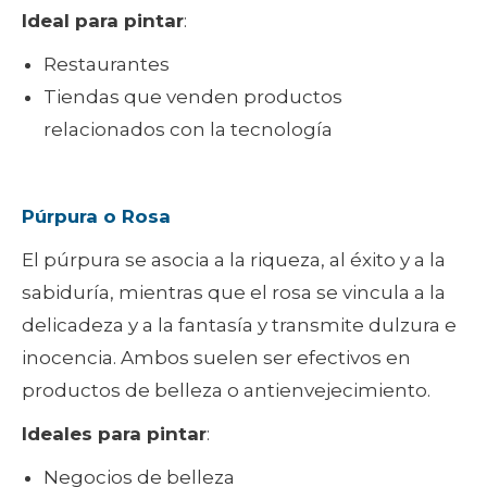
Ideal para pintar
:
Restaurantes
Tiendas que venden productos
relacionados con la tecnología
Púrpura o Rosa
El púrpura se asocia a la riqueza, al éxito y a la
sabiduría, mientras que el rosa se vincula a la
delicadeza y a la fantasía y transmite dulzura e
inocencia. Ambos suelen ser efectivos en
productos de belleza o antienvejecimiento.
Ideales para pintar
:
Negocios de belleza