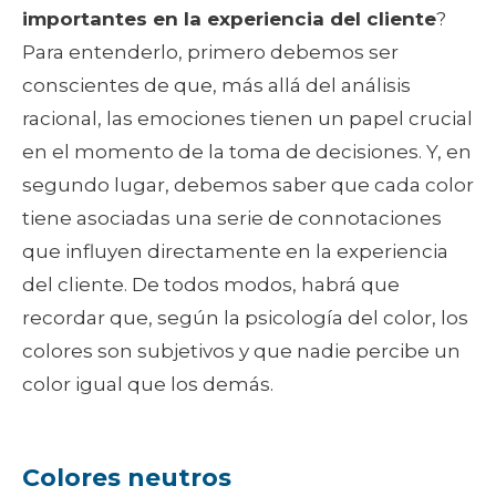
importantes en la experiencia del cliente
?
Para entenderlo, primero debemos ser
conscientes de que, más allá del análisis
racional, las emociones tienen un papel crucial
en el momento de la toma de decisiones. Y, en
segundo lugar, debemos saber que cada color
tiene asociadas una serie de connotaciones
que influyen directamente en la experiencia
del cliente. De todos modos, habrá que
recordar que, según la psicología del color, los
colores son subjetivos y que nadie percibe un
color igual que los demás.
Colores neutros