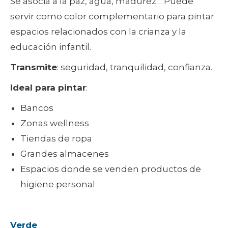
Se asocia a la paz, agua, madurez… Puede
servir como color complementario para pintar
espacios relacionados con la crianza y la
educación infantil.
Transmite
: seguridad, tranquilidad, confianza.
Ideal para pintar
:
Bancos
Zonas wellness
Tiendas de ropa
Grandes almacenes
Espacios donde se venden productos de
higiene personal
Verde