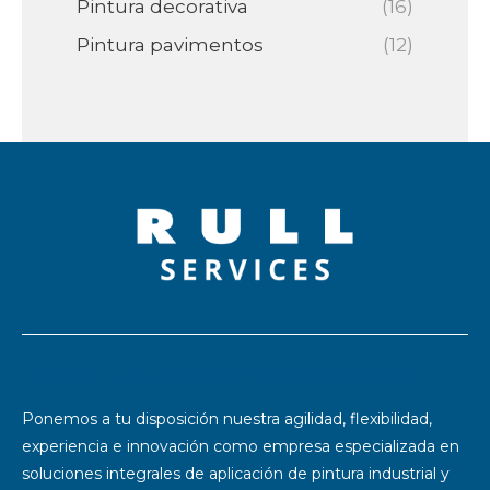
Pintura decorativa
(16)
Pintura pavimentos
(12)
Especialistas en pintura industrial y señalización
Ponemos a tu disposición nuestra agilidad, flexibilidad,
experiencia e innovación como empresa especializada en
soluciones integrales de aplicación de pintura industrial y