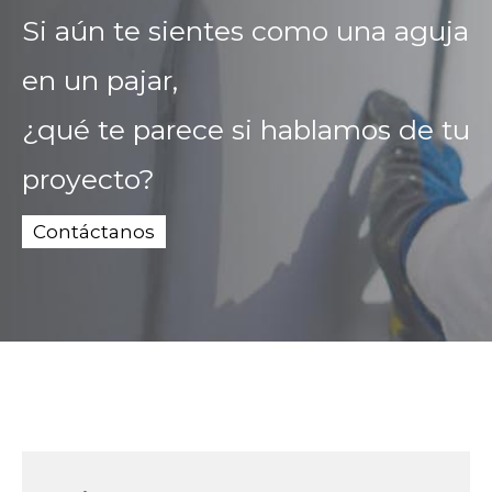
Si aún te sientes como una aguja
en un pajar,
¿qué te parece si hablamos de tu
proyecto?
Contáctanos