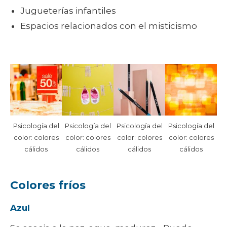
Jugueterías infantiles
Espacios relacionados con el misticismo
Psicología del
Psicología del
Psicología del
Psicología del
color: colores
color: colores
color: colores
color: colores
cálidos
cálidos
cálidos
cálidos
Colores fríos
Azul