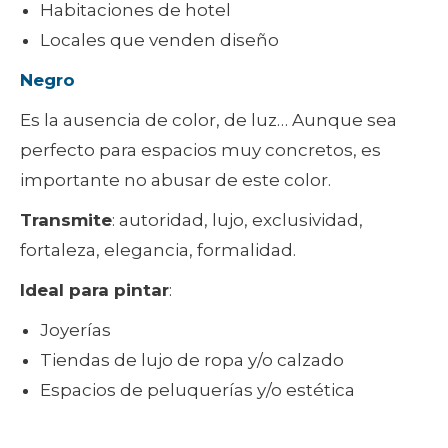
Habitaciones de hotel
Locales que venden diseño
Negro
Es la ausencia de color, de luz… Aunque sea
perfecto para espacios muy concretos, es
importante no abusar de este color.
Transmite
: autoridad, lujo, exclusividad,
fortaleza, elegancia, formalidad.
Ideal para pintar
:
Joyerías
Tiendas de lujo de ropa y/o calzado
Espacios de peluquerías y/o estética