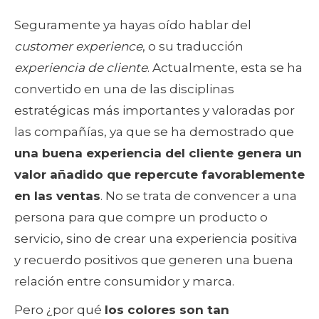
Seguramente ya hayas oído hablar del
customer experience
, o su traducción
experiencia de cliente
. Actualmente, esta se ha
convertido en una de las disciplinas
estratégicas más importantes y valoradas por
las compañías, ya que se ha demostrado que
una buena experiencia del cliente genera un
valor añadido que repercute favorablemente
en las ventas
. No se trata de convencer a una
persona para que compre un producto o
servicio, sino de crear una experiencia positiva
y recuerdo positivos que generen una buena
relación entre consumidor y marca.
Pero ¿por qué
los colores son tan