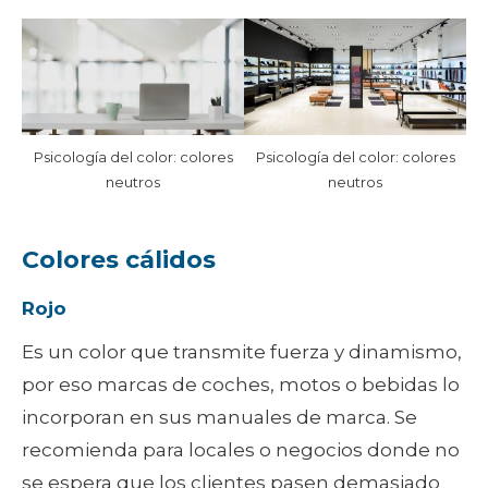
Psicología del color: colores
Psicología del color: colores
neutros
neutros
Colores cálidos
Rojo
Es un color que transmite fuerza y dinamismo,
por eso marcas de coches, motos o bebidas lo
incorporan en sus manuales de marca. Se
recomienda para locales o negocios donde no
se espera que los clientes pasen demasiado