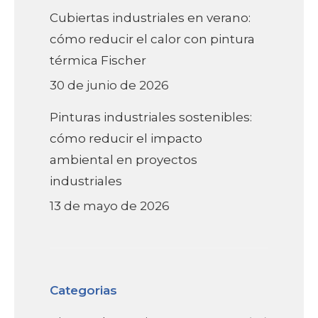
Cubiertas industriales en verano:
cómo reducir el calor con pintura
térmica Fischer
30 de junio de 2026
Pinturas industriales sostenibles:
cómo reducir el impacto
ambiental en proyectos
industriales
13 de mayo de 2026
Categorias