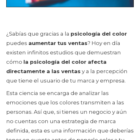
¿Sabías que gracias a la
psicología del color
puedes
aumentar tus ventas
? Hoy en día
existen infinitos estudios que demuestran
cómo
la psicología del color afecta
directamente a las ventas
y a la percepción
que tiene el usuario de tu marca y empresa.
Esta ciencia se encarga de analizar las
emociones que los colores transmiten a las
personas. Así que, si tienes un negocio y aún
no cuentas con una estrategia de marca
definida, esta es una información que deberías