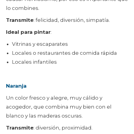
lo combines.
Transmite
: felicidad, diversión, simpatía.
Ideal para pintar
:
Vitrinas y escaparates
Locales o restaurantes de comida rápida
Locales infantiles
Naranja
Un color fresco y alegre, muy cálido y
acogedor, que combina muy bien con el
blanco y las maderas oscuras.
Transmite
: diversión, proximidad.