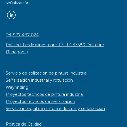
señalización.
Tel. 977 487 024
Pol. Ind. Les Molines, parc. 1.3 i 1.4 43580 Deltebre
(Tarragona)
Soluciones integrales
Servicio de aplicación de pintura industrial
Señalización industrial y rotulación
Wayfinding
Proyectos técnicos de pintura industrial
Proyectos técnicos de señalización
Servicio integral de pintura industrial y señalización
Política de Calidad