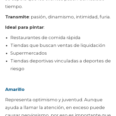
tiempo.
Transmite
: pasión, dinamismo, intimidad, furia.
Ideal para pintar
:
Restaurantes de comida rápida
Tiendas que buscan ventas de liquidación
Supermercados
Tiendas deportivas vinculadas a deportes de
riesgo
Amarillo
Representa optimismo y juventud. Aunque
ayuda a llamar la atención, en exceso puede
causar nerviosismo, por eso es importante que