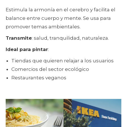
Estimula la armonía en el cerebro y facilita el
balance entre cuerpo y mente. Se usa para
promover temas ambientales.
Transmite
: salud, tranquilidad, naturaleza.
Ideal para pintar
:
Tiendas que quieren relajar a los usuarios
Comercios del sector ecológico
Restaurantes veganos