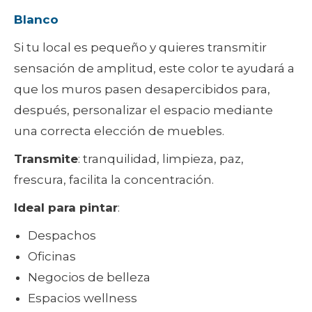
Blanco
Si tu local es pequeño y quieres transmitir
sensación de amplitud, este color te ayudará a
que los muros pasen desapercibidos para,
después, personalizar el espacio mediante
una correcta elección de muebles.
Transmite
: tranquilidad, limpieza, paz,
frescura, facilita la concentración.
Ideal para pintar
:
Despachos
Oficinas
Negocios de belleza
Espacios wellness