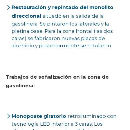
Restauración y repintado del monolito
direccional
situado en la salida de la
gasolinera. Se pintaron los laterales y la
pletina base. Para la zona frontal (las dos
caras) se fabricaron nuevas placas de
aluminio y posteriormente se rotularon.
Trabajos de señalización en la zona de
gasolinera:
Monoposte giratorio
retroiluminado con
tecnología LED interior a 3 caras. Los