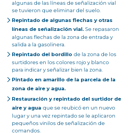
algunas de las líneas de señalización vial
se tuvieron que eliminar del suelo.
Repintado de algunas flechas y otras
líneas de señalización vial.
Se repasaron
algunas flechas de la zona de entrada y
salida a la gasolinera.
Repintado del bordillo
de la zona de los
surtidores en los colores rojo y blanco
para indicar y señalizar bien la zona.
Pintado en amarillo de la parcela de la
zona de aire y agua.
Restauración y repintado del surtidor de
aire y agua
que se reubicó en un nuevo
lugar y una vez repintado se le aplicaron
pequeños vinilos de señalización de
comandos.