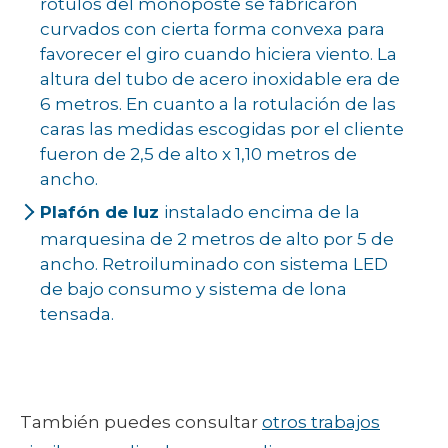
rótulos del monoposte se fabricaron
curvados con cierta forma convexa para
favorecer el giro cuando hiciera viento. La
altura del tubo de acero inoxidable era de
6 metros. En cuanto a la rotulación de las
caras las medidas escogidas por el cliente
fueron de 2,5 de alto x 1,10 metros de
ancho.
Plafón de luz
instalado encima de la
marquesina de 2 metros de alto por 5 de
ancho. Retroiluminado con sistema LED
de bajo consumo y sistema de lona
tensada.
También puedes consultar
otros trabajos