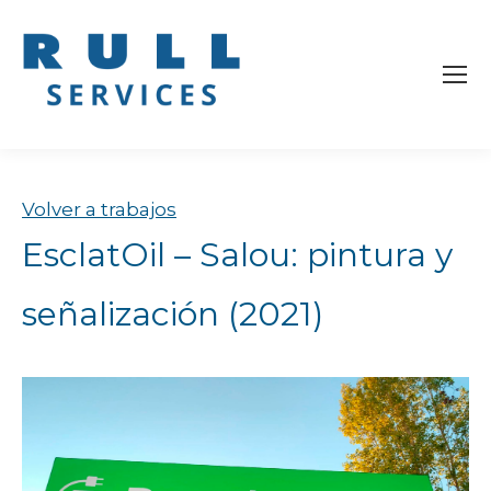
Volver a trabajos
EsclatOil – Salou: pintura y
señalización (2021)