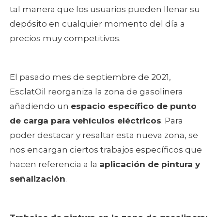
tal manera que los usuarios pueden llenar su
depósito en cualquier momento del día a
precios muy competitivos.
El pasado mes de septiembre de 2021,
EsclatOil reorganiza la zona de gasolinera
añadiendo un
espacio específico de punto
de carga para vehículos eléctricos
. Para
poder destacar y resaltar esta nueva zona, se
nos encargan ciertos trabajos específicos que
hacen referencia a la
aplicación de pintura y
señalización
.