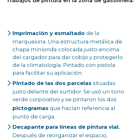
Trabajos de pintura en la zona de gasolinera:
Imprimación y esmaltado
de la
marquesina. Una estructura metálica de
chapa minionda colocada justo encima
del cargador para dar cobijo y protegerlo
de la climatología. Pintado con pistola
para facilitar su aplicación.
Pintado de las dos parcelas
situadas
justo delante del surtidor. Se usó un tono
verde corporativo y se pintaron los dos
pictogramas
que hacían referencia al
punto de carga.
Decapante para líneas de pintura vial.
Después de reorganizar el espacio,