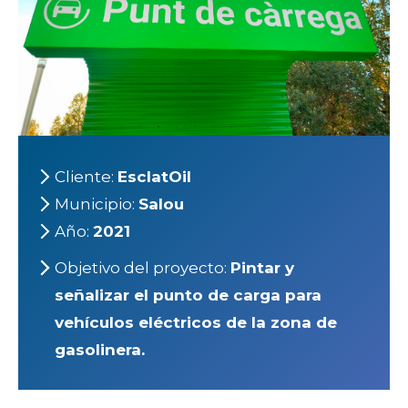
Cliente:
EsclatOil
Municipio:
Salou
Año:
2021
Objetivo del proyecto:
Pintar y
señalizar el punto de carga para
vehículos eléctricos de la zona de
gasolinera.