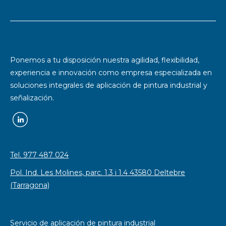
Especialistas en pintura industrial y señalización
Ponemos a tu disposición nuestra agilidad, flexibilidad,
experiencia e innovación como empresa especializada en
soluciones integrales de aplicación de pintura industrial y
señalización.
Tel. 977 487 024
Pol. Ind. Les Molines, parc. 1.3 i 1.4 43580 Deltebre
(Tarragona)
Soluciones integrales
Servicio de aplicación de pintura industrial