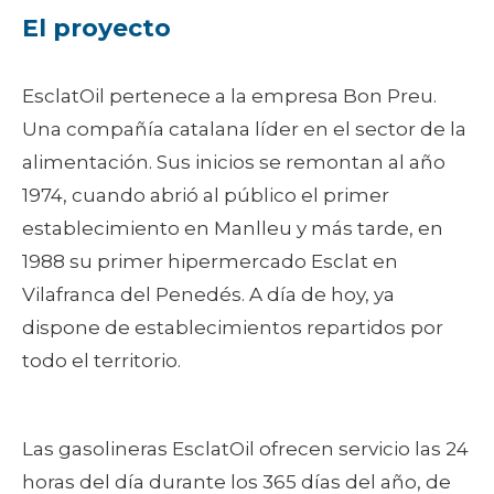
El proyecto
EsclatOil pertenece a la empresa Bon Preu.
Una compañía catalana líder en el sector de la
alimentación. Sus inicios se remontan al año
1974, cuando abrió al público el primer
establecimiento en Manlleu y más tarde, en
1988 su primer hipermercado Esclat en
Vilafranca del Penedés. A día de hoy, ya
dispone de establecimientos repartidos por
todo el territorio.
Las gasolineras EsclatOil ofrecen servicio las 24
horas del día durante los 365 días del año, de