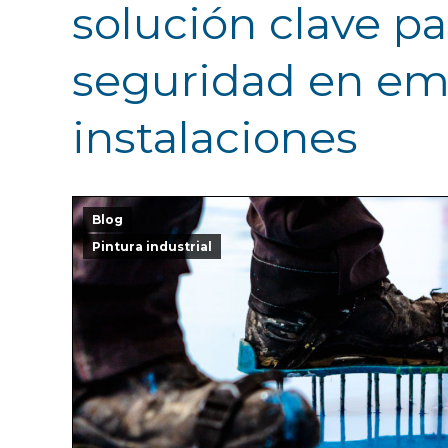
solución clave pa
seguridad en em
instalaciones
Blog
Pintura industrial