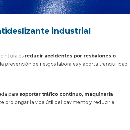
tideslizante industrial
 pintura es
reducir accidentes por resbalones o
a prevención de riesgos laborales y aporta tranquilidad
rada para
soportar tráfico continuo, maquinaria
te prolongar la vida útil del pavimento y reducir el