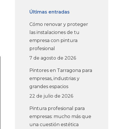
Últimas entradas
Cómo renovar y proteger
las instalaciones de tu
empresa con pintura
profesional
7 de agosto de 2026
Pintores en Tarragona para
empresas, industrias y
grandes espacios
22 de julio de 2026
Pintura profesional para
empresas: mucho más que
una cuestión estética