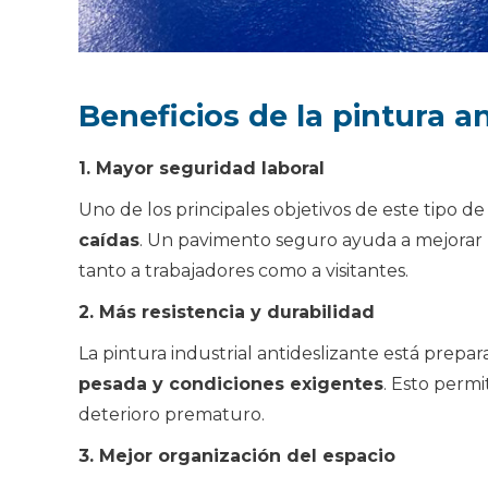
Beneficios de la pintura an
1. Mayor seguridad laboral
Uno de los principales objetivos de este tipo de
caídas
. Un pavimento seguro ayuda a mejorar l
tanto a trabajadores como a visitantes.
2. Más resistencia y durabilidad
La pintura industrial antideslizante está prepa
pesada y condiciones exigentes
. Esto permi
deterioro prematuro.
3. Mejor organización del espacio