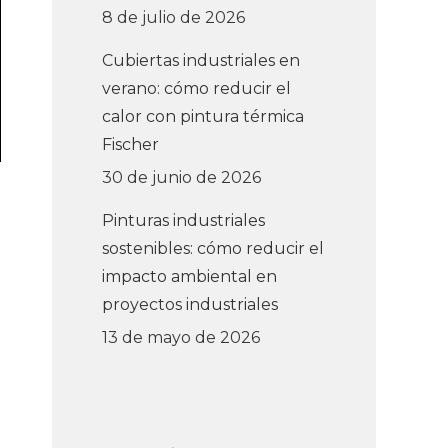
8 de julio de 2026
Cubiertas industriales en
verano: cómo reducir el
calor con pintura térmica
Fischer
30 de junio de 2026
Pinturas industriales
sostenibles: cómo reducir el
impacto ambiental en
proyectos industriales
13 de mayo de 2026