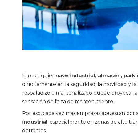
En cualquier
nave industrial, almacén, parki
directamente en la seguridad, la movilidad y la
resbaladizo o mal señalizado puede provocar acc
sensación de falta de mantenimiento.
Por eso, cada vez más empresas apuestan por s
industrial
, especialmente en zonas de alto trá
derrames.