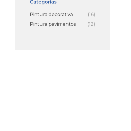
Categorias
Pintura decorativa
(16)
Pintura pavimentos
(12)