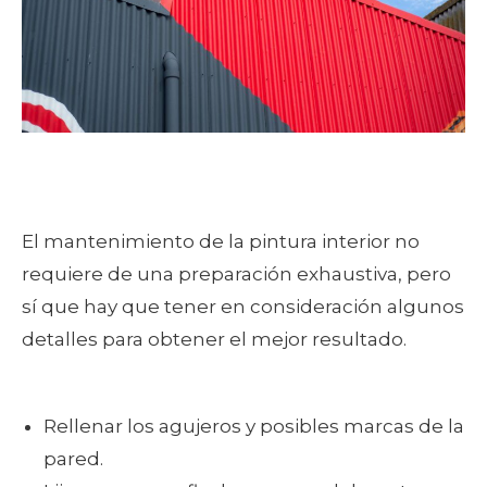
El mantenimiento de la pintura interior no
requiere de una preparación exhaustiva, pero
sí que hay que tener en consideración algunos
detalles para obtener el mejor resultado.
Rellenar los agujeros y posibles marcas de la
pared.