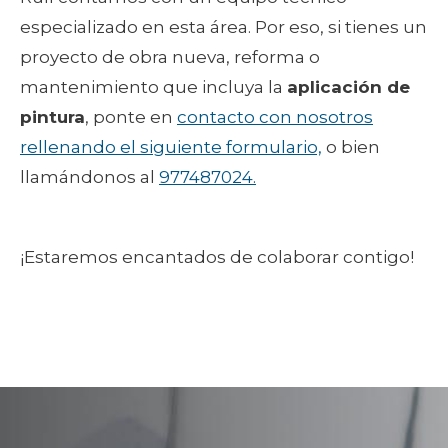
especializado en esta área. Por eso, si tienes un
proyecto de obra nueva, reforma o
mantenimiento que incluya la
aplicación de
pintura
, ponte en
contacto con nosotros
rellenando el siguiente formulario,
o bien
llamándonos al
977487024.
¡Estaremos encantados de colaborar contigo!