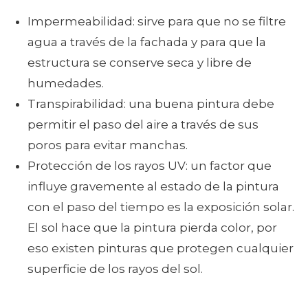
Impermeabilidad: sirve para que no se filtre
agua a través de la fachada y para que la
estructura se conserve seca y libre de
humedades.
Transpirabilidad: una buena pintura debe
permitir el paso del aire a través de sus
poros para evitar manchas.
Protección de los rayos UV: un factor que
influye gravemente al estado de la pintura
con el paso del tiempo es la exposición solar.
El sol hace que la pintura pierda color, por
eso existen pinturas que protegen cualquier
superficie de los rayos del sol.