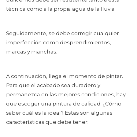
técnica como a la propia agua de la lluvia.
Seguidamente, se debe corregir cualquier
imperfección como desprendimientos,
marcas y manchas.
A continuación, llega el momento de pintar.
Para que el acabado sea duradero y
permanezca en las mejores condiciones, hay
que escoger una pintura de calidad. ¿Cómo
saber cuál es la ideal? Estas son algunas
características que debe tener: