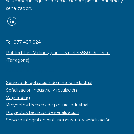
soluciones integrales de aplicación de pintura industrial y
señalización.
Tel. 977 487 024
Pol. Ind. Les Molines, parc. 1.3 i 1.4 43580 Deltebre
(Tarragona)
Soluciones integrales
Servicio de aplicación de pintura industrial
Señalización industrial y rotulación
Wayfinding
Proyectos técnicos de pintura industrial
Proyectos técnicos de señalización
Servicio integral de pintura industrial y señalización