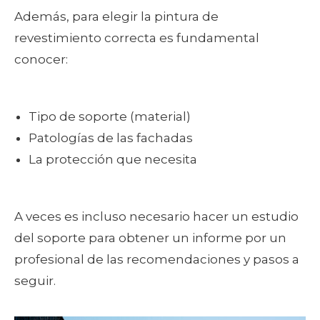
Además, para elegir la pintura de
revestimiento correcta es fundamental
conocer:
Tipo de soporte (material)
Patologías de las fachadas
La protección que necesita
A veces es incluso necesario hacer un estudio
del soporte para obtener un informe por un
profesional de las recomendaciones y pasos a
seguir.