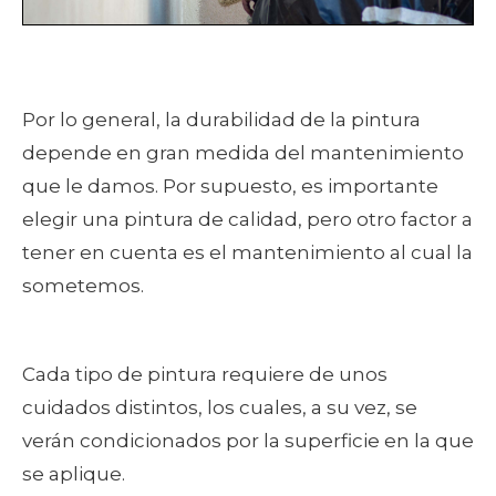
Por lo general, la durabilidad de la pintura
depende en gran medida del mantenimiento
que le damos. Por supuesto, es importante
elegir una pintura de calidad, pero otro factor a
tener en cuenta es el mantenimiento al cual la
sometemos.
Cada tipo de pintura requiere de unos
cuidados distintos, los cuales, a su vez, se
verán condicionados por la superficie en la que
se aplique.