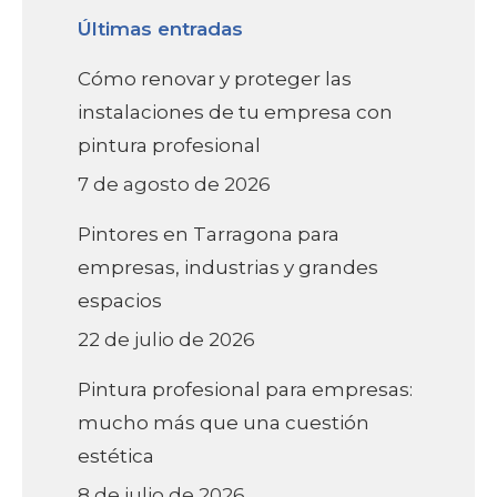
Últimas entradas
Cómo renovar y proteger las
instalaciones de tu empresa con
pintura profesional
7 de agosto de 2026
Pintores en Tarragona para
empresas, industrias y grandes
espacios
22 de julio de 2026
Pintura profesional para empresas:
mucho más que una cuestión
estética
8 de julio de 2026