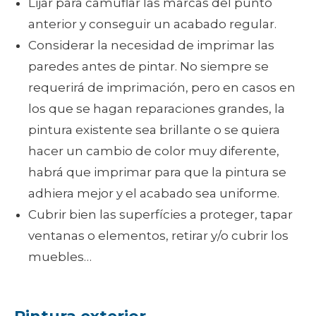
Lijar para camuflar las marcas del punto
anterior y conseguir un acabado regular.
Considerar la necesidad de imprimar las
paredes antes de pintar. No siempre se
requerirá de imprimación, pero en casos en
los que se hagan reparaciones grandes, la
pintura existente sea brillante o se quiera
hacer un cambio de color muy diferente,
habrá que imprimar para que la pintura se
adhiera mejor y el acabado sea uniforme.
Cubrir bien las superfícies a proteger, tapar
ventanas o elementos, retirar y/o cubrir los
muebles…