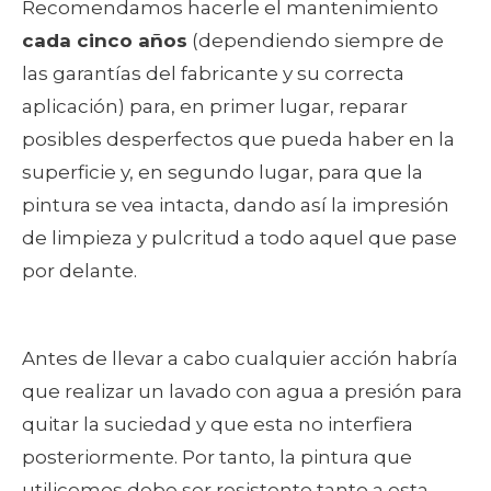
Recomendamos hacerle el mantenimiento
cada cinco años
(dependiendo siempre de
las garantías del fabricante y su correcta
aplicación) para, en primer lugar, reparar
posibles desperfectos que pueda haber en la
superficie y, en segundo lugar, para que la
pintura se vea intacta, dando así la impresión
de limpieza y pulcritud a todo aquel que pase
por delante.
Antes de llevar a cabo cualquier acción habría
que realizar un lavado con agua a presión para
quitar la suciedad y que esta no interfiera
posteriormente. Por tanto, la pintura que
utilicemos debe ser resistente tanto a esta