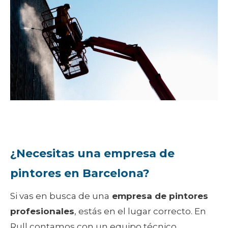
¿Necesitas una empresa de
pintores en Barcelona?
Si vas en busca de una
empresa de pintores
profesionales
, estás en el lugar correcto. En
Rull contamos con un equipo técnico