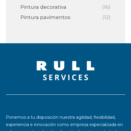
Pintura decorativa
(16)
Pintura pavimentos
(12)
Especialistas en pintura industrial y señalización
Ponemos a tu disposición nuestra agilidad, flexibilidad,
experiencia e innovación como empresa especializada en