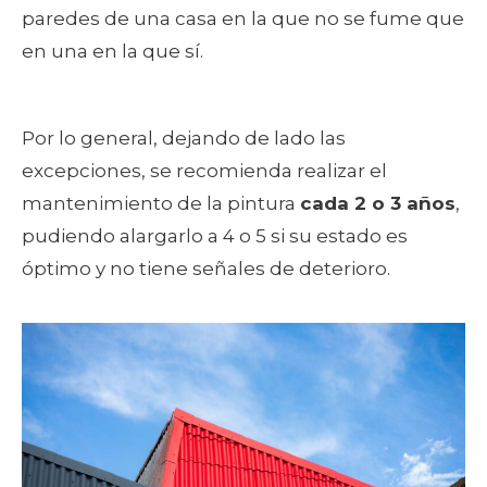
paredes de una casa en la que no se fume que
en una en la que sí.
Por lo general, dejando de lado las
excepciones, se recomienda realizar el
mantenimiento de la pintura
cada 2 o 3 años
,
pudiendo alargarlo a 4 o 5 si su estado es
óptimo y no tiene señales de deterioro.