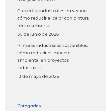
Cubiertas industriales en verano:
cómo reducir el calor con pintura
térmica Fischer
30 de junio de 2026
Pinturas industriales sostenibles:
cómo reducir el impacto
ambiental en proyectos
industriales
13 de mayo de 2026
Categorias