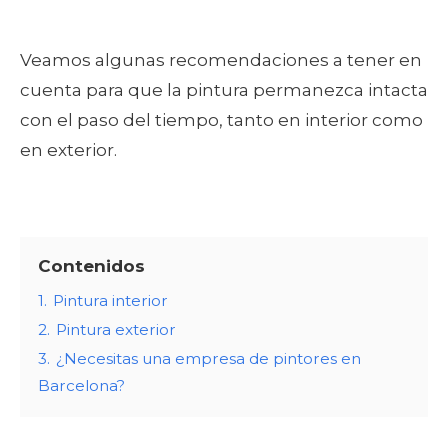
Veamos algunas recomendaciones a tener en
cuenta para que la pintura permanezca intacta
con el paso del tiempo, tanto en interior como
en exterior.
Contenidos
1.
Pintura interior
2.
Pintura exterior
3.
¿Necesitas una empresa de pintores en
Barcelona?