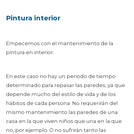
Pintura interior
Empecemos con el mantenimiento de la
pintura en interior.
En este caso no hay un periodo de tiempo
determinado para repasar las paredes, ya que
depende mucho del estilo de vida y de los
hábitos de cada persona. No requerirán del
mismo mantenimiento las paredes de una
casa en la que viven niños que una en la que
no, por ejemplo. O no sufrirán tanto las