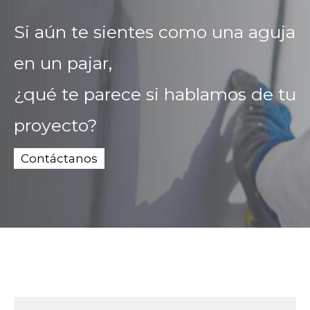
Si aún te sientes como una aguja
en un pajar,
¿qué te parece si hablamos de tu
proyecto?
Contáctanos