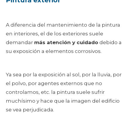
Pintura exterior
A diferencia del mantenimiento de la pintura
en interiores, el de los exteriores suele
demandar
más atención y cuidado
debido a
su exposición a elementos corrosivos.
Ya sea por la exposición al sol, por la lluvia, por
el polvo, por agentes externos que no
controlamos, etc. la pintura suele sufrir
muchísimo y hace que la imagen del edificio
se vea perjudicada.