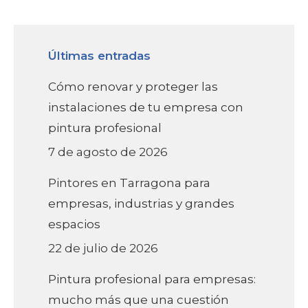
Últimas entradas
Cómo renovar y proteger las
instalaciones de tu empresa con
pintura profesional
7 de agosto de 2026
Pintores en Tarragona para
empresas, industrias y grandes
espacios
22 de julio de 2026
Pintura profesional para empresas:
mucho más que una cuestión