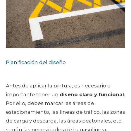
Planificación del diseño
Antes de aplicar la pintura, es necesario e
importante tener un
diseño claro y funcional
.
Por ello, debes marcar las áreas de
estacionamiento, las líneas de tráfico, las zonas
de carga y descarga, las áreas peatonales, etc.
según las necesidades de tu gasolinera.