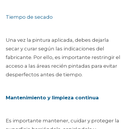
Tiempo de secado
Una vez la pintura aplicada, debes dejarla
secar y curar según las indicaciones del
fabricante. Por ello, es importante restringir el
acceso a las áreas recién pintadas para evitar
desperfectos antes de tiempo.
Mantenimiento y limpieza continua
Es importante mantener, cuidar y proteger la