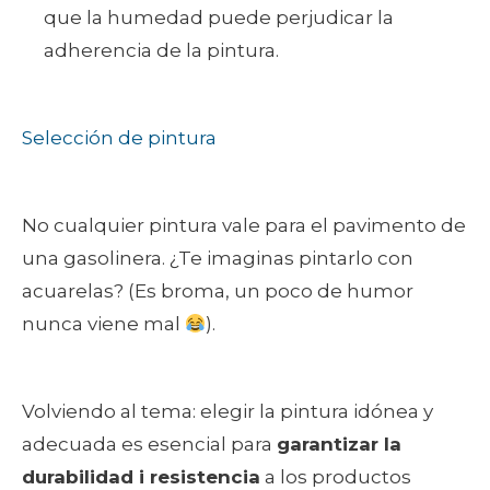
que la humedad puede perjudicar la
adherencia de la pintura.
Selección de pintura
No cualquier pintura vale para el pavimento de
una gasolinera. ¿Te imaginas pintarlo con
acuarelas? (Es broma, un poco de humor
nunca viene mal
).
Volviendo al tema: elegir la pintura idónea y
adecuada es esencial para
garantizar la
durabilidad i resistencia
a los productos