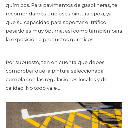
químicos. Para pavimentos de gasolineras, te
recomendamos que uses pintura epoxi, ya
que su capacidad para soportar el tráfico
pesado es muy óptima, así como también para
la exposición a productos químicos.
Por supuesto, ten en cuenta que debes
comprobar que la pintura seleccionada
cumpla con las regulaciones locales y de
calidad. No todo vale…