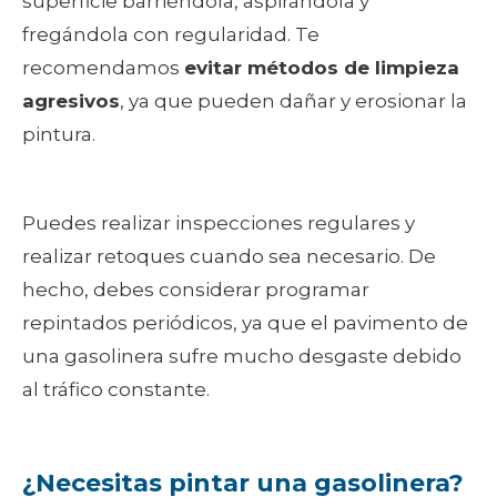
superficie barriéndola, aspirándola y
fregándola con regularidad. Te
recomendamos
evitar métodos de limpieza
agresivos
, ya que pueden dañar y erosionar la
pintura.
Puedes realizar inspecciones regulares y
realizar retoques cuando sea necesario. De
hecho, debes considerar programar
repintados periódicos, ya que el pavimento de
una gasolinera sufre mucho desgaste debido
al tráfico constante.
¿Necesitas pintar una gasolinera?