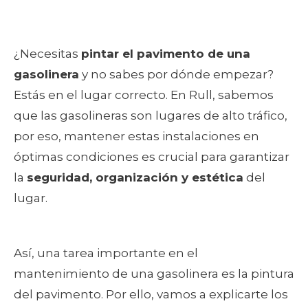
¿Necesitas
pintar el pavimento de una
gasolinera
y no sabes por dónde empezar?
Estás en el lugar correcto. En Rull, sabemos
que las gasolineras son lugares de alto tráfico,
por eso, mantener estas instalaciones en
óptimas condiciones es crucial para garantizar
la
seguridad, organización y estética
del
lugar.
Así, una tarea importante en el
mantenimiento de una gasolinera es la pintura
del pavimento. Por ello, vamos a explicarte los