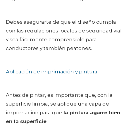
Debes asegurarte de que el diseño cumpla
con las regulaciones locales de seguridad vial
y sea fácilmente comprensible para
conductores y también peatones.
Aplicación de imprimación y pintura
Antes de pintar, es importante que, con la
superficie limpia, se aplique una capa de
imprimación para que
la pintura agarre bien
en la superficie
.