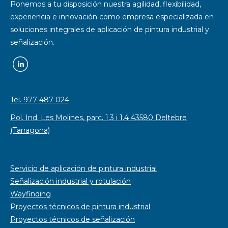
Ponemos a tu disposición nuestra agilidad, flexibilidad,
experiencia e innovación como empresa especializada en
soluciones integrales de aplicación de pintura industrial y
señalización.
Tel. 977 487 024
Pol. Ind. Les Molines, parc. 1.3 i 1.4 43580 Deltebre
(Tarragona)
Soluciones integrales
Servicio de aplicación de pintura industrial
Señalización industrial y rotulación
Wayfinding
Proyectos técnicos de pintura industrial
Proyectos técnicos de señalización