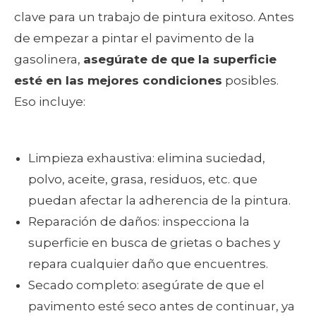
clave para un trabajo de pintura exitoso. Antes
de empezar a pintar el pavimento de la
gasolinera,
asegúrate de que la superficie
esté en las mejores condiciones
posibles.
Eso incluye:
Limpieza exhaustiva: elimina suciedad,
polvo, aceite, grasa, residuos, etc. que
puedan afectar la adherencia de la pintura.
Reparación de daños: inspecciona la
superficie en busca de grietas o baches y
repara cualquier daño que encuentres.
Secado completo: asegúrate de que el
pavimento esté seco antes de continuar, ya