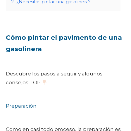
2.
¿Necesitas pintar una gasolinera?
Cómo pintar el pavimento de una
gasolinera
Descubre los pasos a seguir y algunos
consejos TOP
Preparación
Como en casi todo proceso, la preparación es