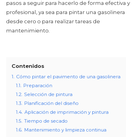
pasos a seguir para hacerlo de forma efectiva y
profesional, ya sea para pintar una gasolinera
desde cero o para realizar tareas de
mantenimiento.
Contenidos
1.
Cómo pintar el pavimento de una gasolinera
1.1.
Preparación
1.2.
Selección de pintura
1.3.
Planificación del diseño
1.4.
Aplicación de imprimación y pintura
1.5.
Tiempo de secado
1.6.
Mantenimiento y limpieza continua