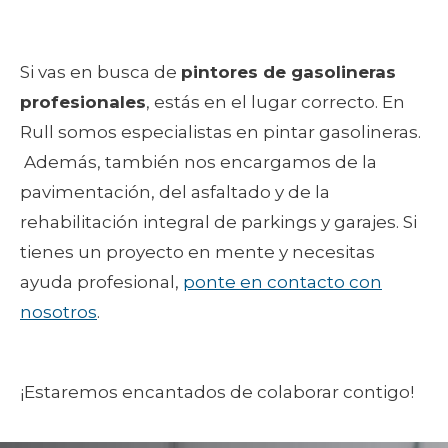
Si vas en busca de
pintores de gasolineras
profesionales
, estás en el lugar correcto. En
Rull somos especialistas en pintar gasolineras.
Además, también nos encargamos de la
pavimentación, del asfaltado y de la
rehabilitación integral de parkings y garajes. Si
tienes un proyecto en mente y necesitas
ayuda profesional,
ponte en contacto con
nosotros
.
¡Estaremos encantados de colaborar contigo!