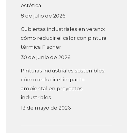
estética
8 de julio de 2026
Cubiertas industriales en verano:
cómo reducir el calor con pintura
térmica Fischer
30 de junio de 2026
Pinturas industriales sostenibles:
cómo reducir el impacto
ambiental en proyectos
industriales
13 de mayo de 2026