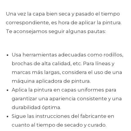
Una vez la capa bien seca y pasado el tiempo
correspondiente, es hora de aplicar la pintura.
Te aconsejamos seguir algunas pautas:
Usa herramientas adecuadas como rodillos,
brochas de alta calidad, etc. Para líneas y
marcas más largas, considera el uso de una
máquina aplicadora de pintura.
Aplica la pintura en capas uniformes para
garantizar una apariencia consistente y una
durabilidad óptima.
Sigue las instrucciones del fabricante en
cuanto al tiempo de secado y curado.