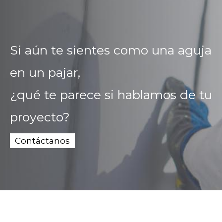
Si aún te sientes como una aguja
en un pajar,
¿qué te parece si hablamos de tu
proyecto?
Contáctanos