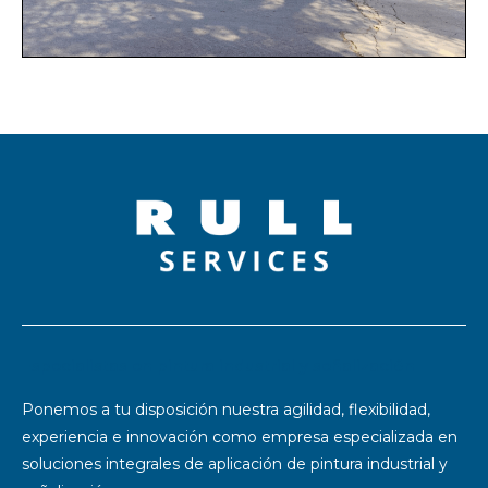
Especialistas en pintura industrial y señalización
Ponemos a tu disposición nuestra agilidad, flexibilidad,
experiencia e innovación como empresa especializada en
soluciones integrales de aplicación de pintura industrial y