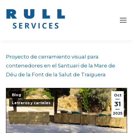
Proyecto de cerramiento visual para
contenedores en el Santuari de la Mare de
Déu de la Font de la Salut de Traiguera
Blog
Oct
31
Letreros y carteles
2025