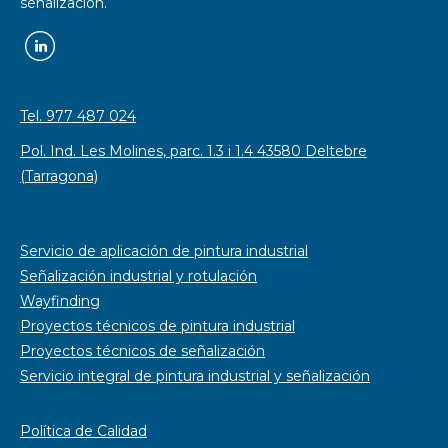
señalización.
Tel. 977 487 024
Pol. Ind. Les Molines, parc. 1.3 i 1.4 43580 Deltebre
(Tarragona)
Soluciones integrales
Servicio de aplicación de pintura industrial
Señalización industrial y rotulación
Wayfinding
Proyectos técnicos de pintura industrial
Proyectos técnicos de señalización
Servicio integral de pintura industrial y señalización
Política de Calidad