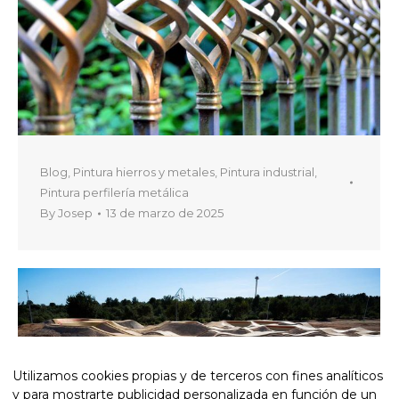
Blog
,
Pintura hierros y metales
,
Pintura industrial
,
Pintura perfilería metálica
By
Josep
13 de marzo de 2025
Utilizamos cookies propias y de terceros con fines analíticos
y para mostrarte publicidad personalizada en función de un