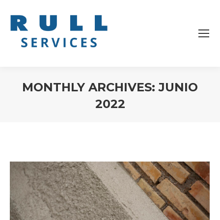
MONTHLY ARCHIVES:
JUNIO
2022
You are here: