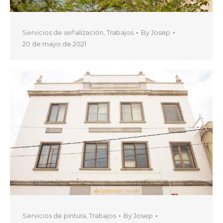
Servicios de señalización
,
Trabajos
By
Josep
20 de mayo de 2021
Servicios de pintura
,
Trabajos
By
Josep